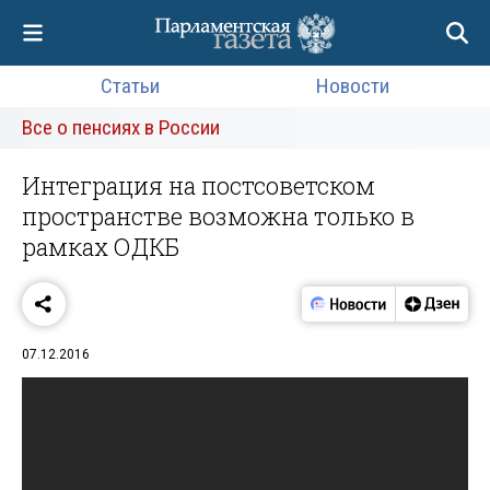
Статьи
Новости
Все о пенсиях в России
Интеграция на постсоветском
пространстве возможна только в
рамках ОДКБ
07.12.2016