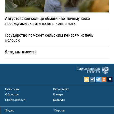
Августовское солнце обманчиво: почему коже
необходима защита даже в конце лета
Государство поможет сельским пекарям испечь
колобок
Ялта, мы вместе!
Политика
Экономика
Общество
В мире
Происшествия
Культура
Видео
Опросы