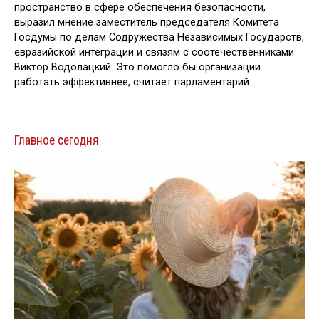
пространство в сфере обеспечения безопасности,
выразил мнение заместитель председателя Комитета
Госдумы по делам Содружества Независимых Государств,
евразийской интеграции и связям с соотечественниками
Виктор Водолацкий. Это помогло бы организации
работать эффективнее, считает парламентарий.
Главное сегодня