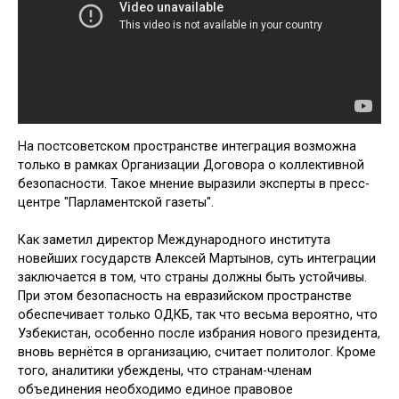
На постсоветском пространстве интеграция возможна
только в рамках Организации Договора о коллективной
безопасности. Такое мнение выразили эксперты в пресс-
центре "Парламентской газеты".
Как заметил директор Международного института
новейших государств Алексей Мартынов, суть интеграции
заключается в том, что страны должны быть устойчивы.
При этом безопасность на евразийском пространстве
обеспечивает только ОДКБ, так что весьма вероятно, что
Узбекистан, особенно после избрания нового президента,
вновь вернётся в организацию, считает политолог. Кроме
того, аналитики убеждены, что странам-членам
объединения необходимо единое правовое