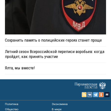
Сохранить память о полицейских-героях станет проще
Летний сезон Всероссийской переписи воробьев: когда
пройдет, как принять участие
Ялта, мы вместе!
Политика
Экономика
Общество
В мире