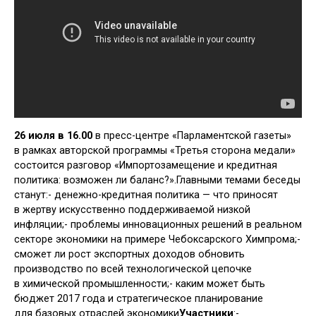
26 июля в 16.00
в пресс-центре «Парламентской газеты»
в рамках авторской программы «Третья сторона медали»
состоится разговор «Импортозамещение и кредитная
политика: возможен ли баланс?».Главными темами беседы
станут:- денежно-кредитная политика — что приносят
в жертву искусственно поддерживаемой низкой
инфляции;- проблемы инновационных решений в реальном
секторе экономики на примере Чебоксарского Химпрома;-
сможет ли рост экспортных доходов обновить
производство по всей технологической цепочке
в химической промышленности;- каким может быть
бюджет 2017 года и стратегическое планирование
для базовых отраслей экономики
Участники
:-