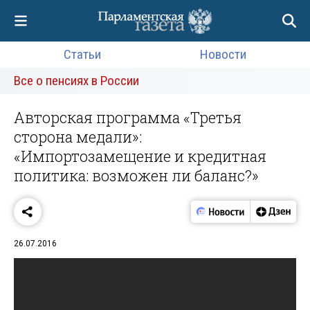
Статьи
Новости
Все о пенсиях в России
Авторская программа «Третья
сторона медали»:
«Импортозамещение и кредитная
политика: возможен ли баланс?»
26.07.2016