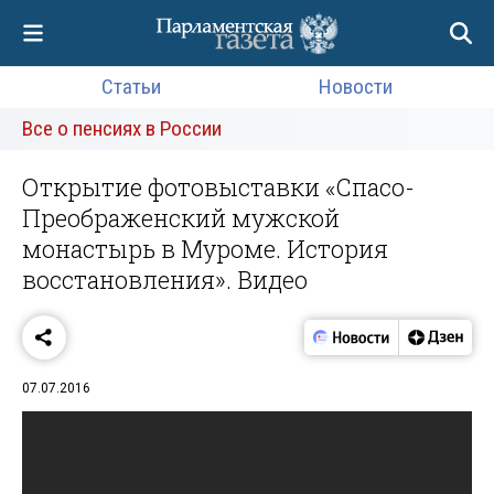
Статьи
Новости
Все о пенсиях в России
Открытие фотовыставки «Спасо-
Преображенский мужской
монастырь в Муроме. История
восстановления». Видео
07.07.2016