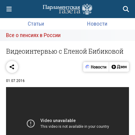
Статьи
Новости
Все о пенсиях в России
Видеоинтервью с Еленой Бибиковой
01.07.2016