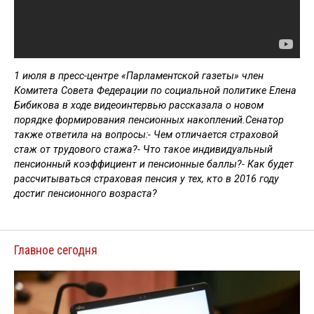
1 июля в пресс-центре «Парламентской газеты» член
Комитета Совета Федерации по социальной политике Елена
Бибикова в ходе видеоинтервью рассказала о новом
порядке формирования пенсионных накоплений.Сенатор
также ответила на вопросы:- Чем отличается страховой
стаж от трудового стажа?- Что такое индивидуальный
пенсионный коэффициент и пенсионные баллы?- Как будет
рассчитываться страховая пенсия у тех, кто в 2016 году
достиг пенсионного возраста?
Главное сегодня