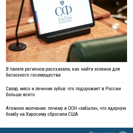
В палате регионов рассказали, как найти хозяина для
бесхозного госимущества
Сахар, мясо и лечение зубов: что подорожает в России
больше всего
Атомное молчание: почему в ООН «забыли», что ядерную
бомбу на Хиросиму сбросили США