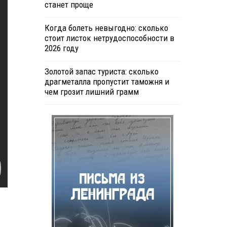
станет проще
Когда болеть невыгодно: сколько
стоит листок нетрудоспособности в
2026 году
Золотой запас туриста: сколько
драгметалла пропустит таможня и
чем грозит лишний грамм