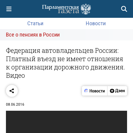
Статьи
Новости
Все о пенсиях в России
Федерация автовладельцев России:
Платный въезд не имеет отношения
к организации дорожного движения.
Видео
08.06.2016