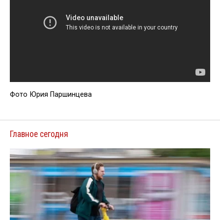
Фото Юрия Паршинцева
Главное сегодня