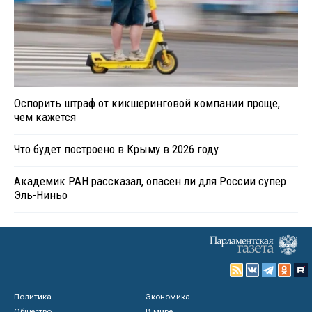
Оспорить штраф от кикшеринговой компании проще,
чем кажется
Что будет построено в Крыму в 2026 году
Академик РАН рассказал, опасен ли для России супер
Эль-Ниньо
Политика
Экономика
Общество
В мире