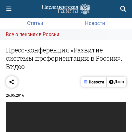
Статьи
Новости
Все о пенсиях в России
Пресс-конференция «Развитие
системы профориентации в России».
Видео
26.05.2016