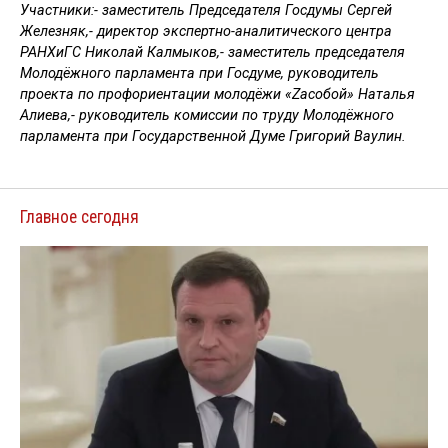
Участники:- заместитель Председателя Госдумы Сергей
Железняк,- директор экспертно-аналитического центра
РАНХиГС Николай Калмыков,- заместитель председателя
Молодёжного парламента при Госдуме, руководитель
проекта по профориентации молодёжи «Zaсобой» Наталья
Алиева,- руководитель комиссии по труду Молодёжного
парламента при Государственной Думе Григорий Ваулин.
Главное сегодня