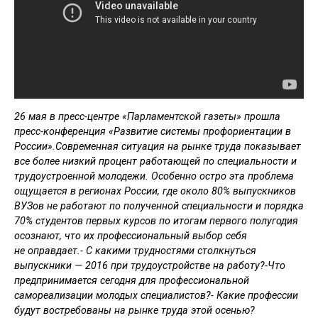
26 мая в пресс-центре «Парламентской газеты» прошла
пресс-конференция «Развитие системы профориентации в
России».Современная ситуация на рынке труда показывает
все более низкий процент работающей по специальности и
трудоустроенной молодежи. Особенно остро эта проблема
ощущается в регионах России, где около 80% выпускников
ВУЗов не работают по полученной специальности и порядка
70% студентов первых курсов по итогам первого полугодия
осознают, что их профессиональный выбор себя
не оправдает.- С какими трудностями столкнуться
выпускники — 2016 при трудоустройстве на работу?-Что
предпринимается сегодня для профессиональной
самореализации молодых специалистов?- Какие профессии
будут востребованы на рынке труда этой осенью?