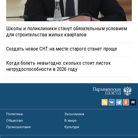
Школы и поликлиники станут обязательным условием
для строительства жилых кварталов
Создать новое СНТ на месте старого станет проще
Когда болеть невыгодно: сколько стоит листок
нетрудоспособности в 2026 году
Политика
Экономика
Общество
В мире
Происшествия
Культура