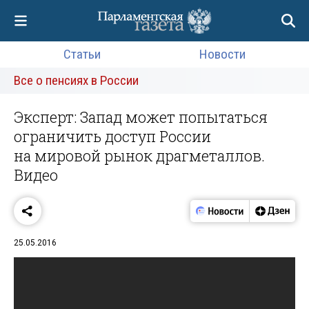
Статьи
Новости
Все о пенсиях в России
Эксперт: Запад может попытаться
ограничить доступ России
на мировой рынок драгметаллов.
Видео
25.05.2016