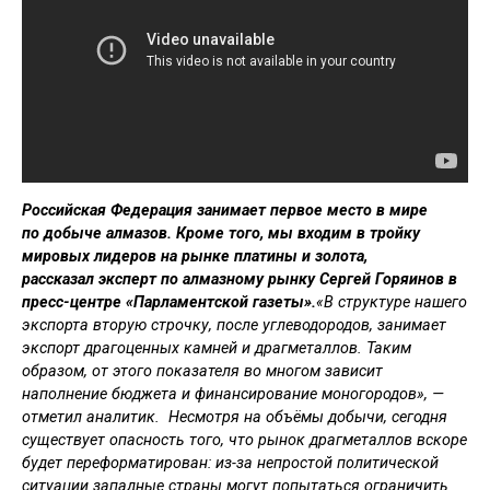
Российская Федерация занимает первое место в мире
по добыче алмазов. Кроме того, мы входим в тройку
мировых лидеров на рынке платины и золота,
рассказал эксперт по алмазному рынку Сергей Горяинов в
пресс-центре «Парламентской газеты».
«В структуре нашего
экспорта вторую строчку, после углеводородов, занимает
экспорт драгоценных камней и драгметаллов. Таким
образом, от этого показателя во многом зависит
наполнение бюджета и финансирование моногородов», —
отметил аналитик. Несмотря на объёмы добычи, сегодня
существует опасность того, что рынок драгметаллов вскоре
будет переформатирован: из-за непростой политической
ситуации западные страны могут попытаться ограничить