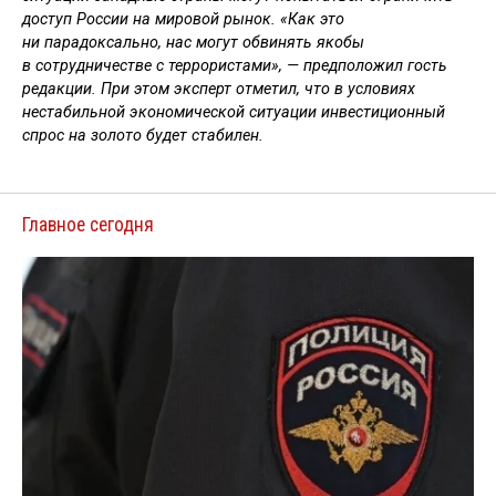
доступ России на мировой рынок. «Как это
ни парадоксально, нас могут обвинять якобы
в сотрудничестве с террористами», — предположил гость
редакции. При этом эксперт отметил, что в условиях
нестабильной экономической ситуации инвестиционный
спрос на золото будет стабилен.
Главное сегодня