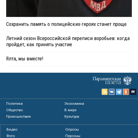
Сохранить память о полицейских-героях станет проще
Летний сезон Всероссийской переписи воробьев: когда
пройдет, как принять участие
Ялта, мы вместе!
Политика
Экономика
Общество
В мире
Происшествия
Культура
Видео
Опросы
Фото
Персоны