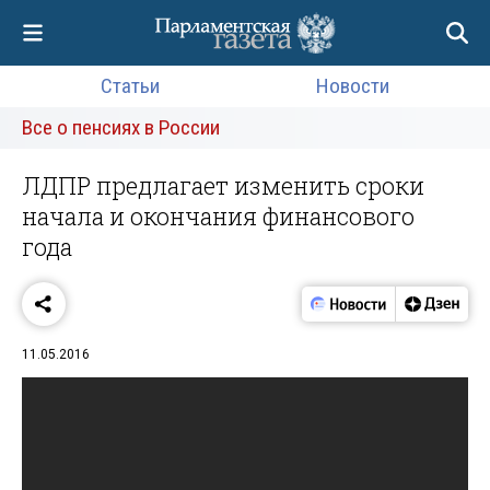
Статьи
Новости
Все о пенсиях в России
ЛДПР предлагает изменить сроки
начала и окончания финансового
года
11.05.2016