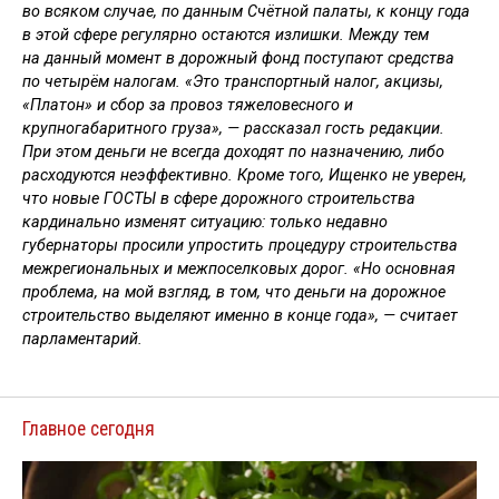
во всяком случае, по данным Счётной палаты, к концу года
в этой сфере регулярно остаются излишки. Между тем
на данный момент в дорожный фонд поступают средства
по четырём налогам. «Это транспортный налог, акцизы,
«Платон» и сбор за провоз тяжеловесного и
крупногабаритного груза», — рассказал гость редакции.
При этом деньги не всегда доходят по назначению, либо
расходуются неэффективно. Кроме того, Ищенко не уверен,
что новые ГОСТЫ в сфере дорожного строительства
кардинально изменят ситуацию: только недавно
губернаторы просили упростить процедуру строительства
межрегиональных и межпоселковых дорог. «Но основная
проблема, на мой взгляд, в том, что деньги на дорожное
строительство выделяют именно в конце года», — считает
парламентарий.
Главное сегодня