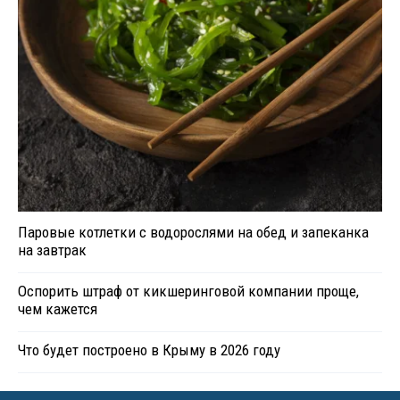
Паровые котлетки с водорослями на обед и запеканка
на завтрак
Оспорить штраф от кикшеринговой компании проще,
чем кажется
Что будет построено в Крыму в 2026 году