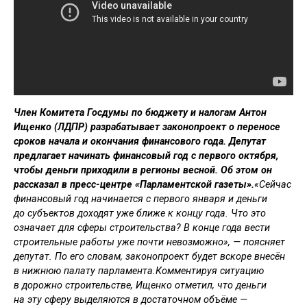
Член Комитета Госдумы по бюджету и налогам Антон
Ищенко (ЛДПР) разрабатывает законопроект о переносе
сроков начала и окончания финансового года. Депутат
предлагает начинать финансовый год с первого октября,
чтобы деньги приходили в регионы весной. Об этом он
рассказал в пресс-центре «Парламентской газеты».
«Сейчас
финансовый год начинается с первого января и деньги
до субъектов доходят уже ближе к концу года. Что это
означает для сферы строительства? В конце года вести
строительные работы уже почти невозможно», — поясняет
депутат. По его словам, законопроект будет вскоре внесён
в нижнюю палату парламента.Комментируя ситуацию
в дорожно строительстве, Ищенко отметил, что деньги
на эту сферу выделяются в достаточном объёме —