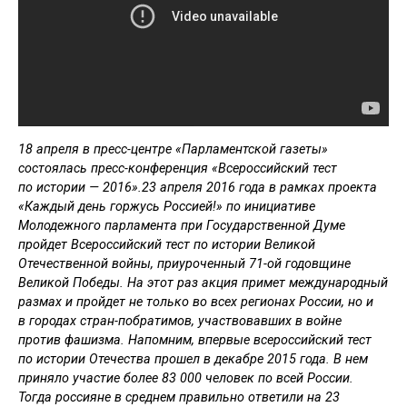
18 апреля в пресс-центре «Парламентской газеты»
состоялась пресс-конференция «Всероссийский тест
по истории — 2016».23 апреля 2016 года в рамках проекта
«Каждый день горжусь Россией!» по инициативе
Молодежного парламента при Государственной Думе
пройдет Всероссийский тест по истории Великой
Отечественной войны, приуроченный 71-ой годовщине
Великой Победы. На этот раз акция примет международный
размах и пройдет не только во всех регионах России, но и
в городах стран-побратимов, участвовавших в войне
против фашизма. Напомним, впервые всероссийский тест
по истории Отечества прошел в декабре 2015 года. В нем
приняло участие более 83 000 человек по всей России.
Тогда россияне в среднем правильно ответили на 23