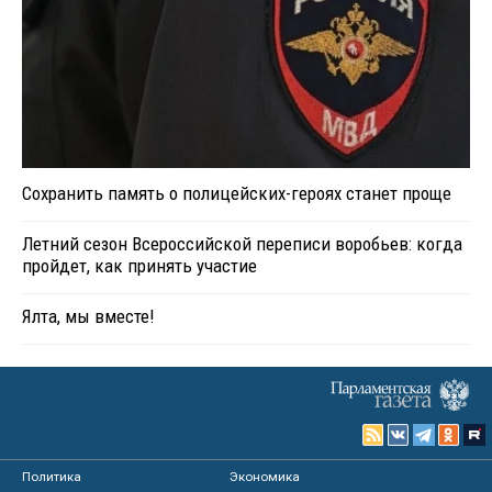
Сохранить память о полицейских-героях станет проще
Летний сезон Всероссийской переписи воробьев: когда
пройдет, как принять участие
Ялта, мы вместе!
Политика
Экономика