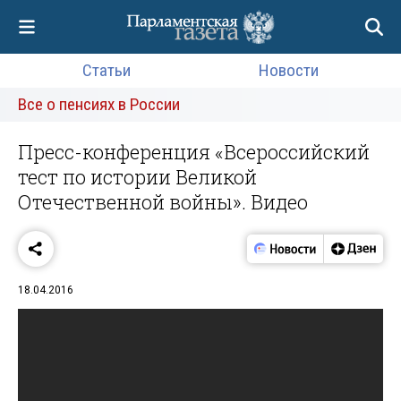
Статьи
Новости
Все о пенсиях в России
Пресс-конференция «Всероссийский
тест по истории Великой
Отечественной войны». Видео
18.04.2016