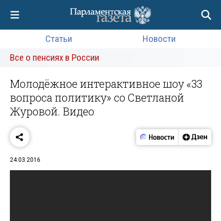
Статьи
Новости
Все о пенсиях в России
Молодёжное интерактивное шоу «33
вопроса политику» со Светланой
Журовой. Видео
24.03.2016