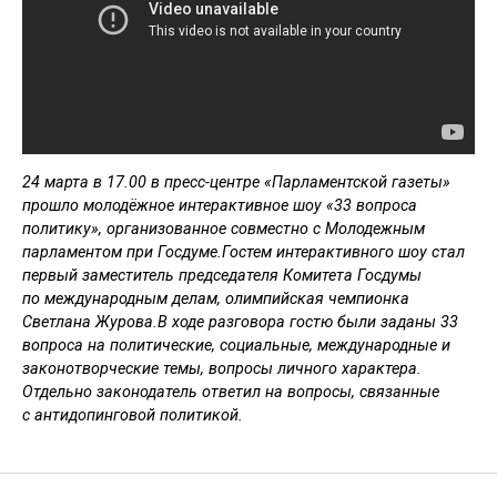
24 марта в 17.00 в пресс-центре «Парламентской газеты»
прошло молодёжное интерактивное шоу «33 вопроса
политику», организованное совместно с Молодежным
парламентом при Госдуме.Гостем интерактивного шоу стал
первый заместитель председателя Комитета Госдумы
по международным делам, олимпийская чемпионка
Светлана Журова.В ходе разговора гостю были заданы 33
вопроса на политические, социальные, международные и
законотворческие темы, вопросы личного характера.
Отдельно законодатель ответил на вопросы, связанные
с антидопинговой политикой.