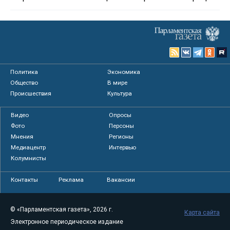
Политика
Экономика
Общество
В мире
Происшествия
Культура
Видео
Опросы
Фото
Персоны
Мнения
Регионы
Медиацентр
Интервью
Колумнисты
Контакты
Реклама
Вакансии
© «Парламентская газета», 2026 г.
Карта сайта
Электронное периодическое издание