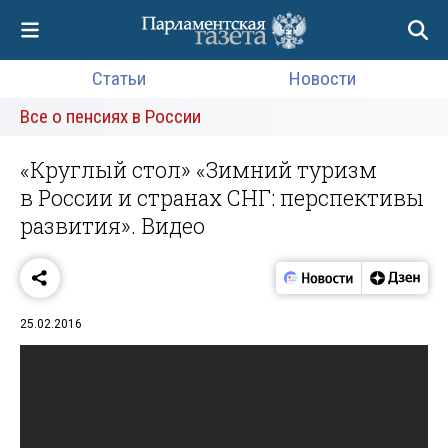
Статьи
Новости
Все о пенсиях в России
«Круглый стол» «Зимний туризм
в России и странах СНГ: перспективы
развития». Видео
25.02.2016