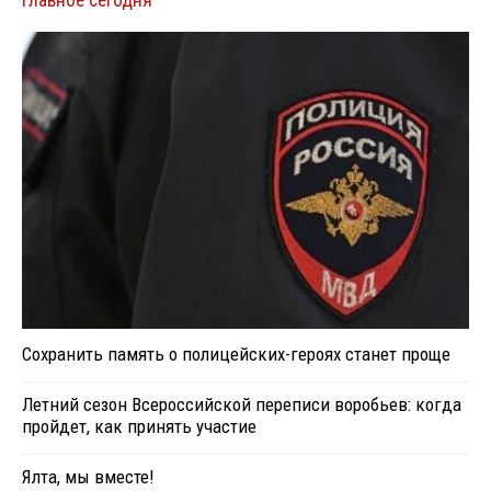
Главное сегодня
Сохранить память о полицейских-героях станет проще
Летний сезон Всероссийской переписи воробьев: когда
пройдет, как принять участие
Ялта, мы вместе!