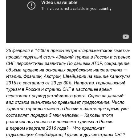
25 февраля в 14:00 в пресс-центре «Парламентской газеты»
прошёл «круглый стол» «Зимний туризм в России и странах
СНГ: перспективы развития».По данным АТОР, сокращение
объёма продаж на основных зарубежных направлениях —
Италии, Франции, Австрии, Швейцарии на зимние каникулы
2016-го составило от 20 до 30%. Напротив, горнолыжный
туризм в России и странах СНГ в настоящее время
переживает период устойчивого роста. Спрос на данный
вид отдыха значительно превышает предложение. Число
туристов-горнолыжников в России в настоящее время уже
составляет порядка 5 млн человек.— Каковы итоги
развития внутреннего и внешнего туризма в Россия
в первом квартале 2016 года?— Что предложат
отдыхающим Азербайджан, Грузия и другие страны СНГ?