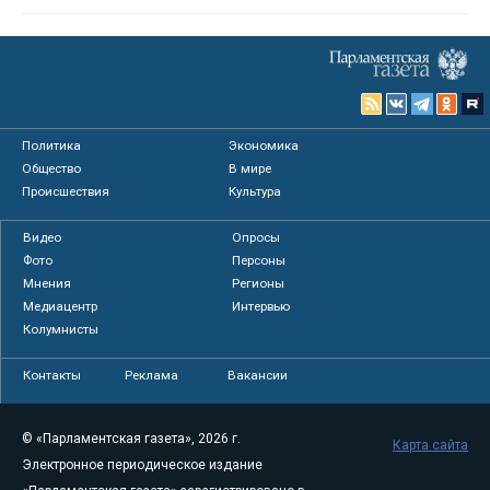
Политика
Экономика
Общество
В мире
Происшествия
Культура
Видео
Опросы
Фото
Персоны
Мнения
Регионы
Медиацентр
Интервью
Колумнисты
Контакты
Реклама
Вакансии
© «Парламентская газета», 2026 г.
Карта сайта
Электронное периодическое издание