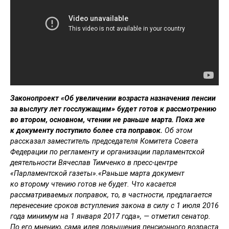
Законопроект «Об увеличении возраста назначения пенсии
за выслугу лет госслужащим» будет готов к рассмотрению
во втором, основном, чтении не раньше марта. Пока же
к документу поступило более ста поправок.
Об этом
рассказал заместитель председателя Комитета Совета
Федерации по регламенту и организации парламентской
деятельности Вячеслав Тимченко в пресс-центре
«Парламентской газеты».«Раньше марта документ
ко второму чтению готов не будет. Что касается
рассматриваемых поправок, то, в частности, предлагается
перенесение сроков вступления закона в силу с 1 июля 2016
года минимум на 1 января 2017 года», — отметил сенатор.
По его мнению, сама идея повышения пенсионного возраста