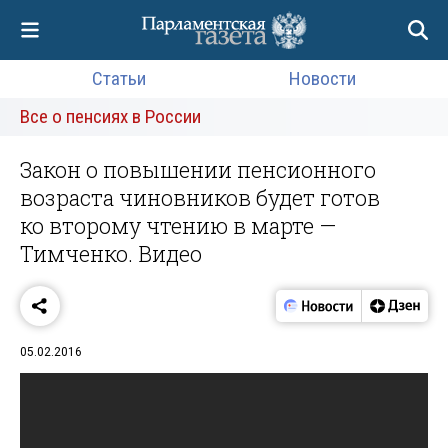
Статьи
Новости
Все о пенсиях в России
Закон о повышении пенсионного
возраста чиновников будет готов
ко второму чтению в марте —
Тимченко. Видео
05.02.2016