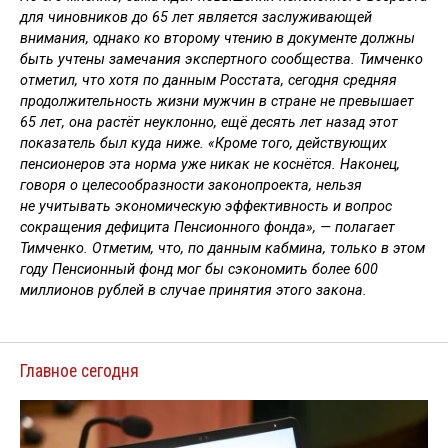
для чиновников до 65 лет является заслуживающей
внимания, однако ко второму чтению в документе должны
быть учтены замечания экспертного сообщества. Тимченко
отметил, что хотя по данным Росстата, сегодня средняя
продолжительность жизни мужчин в стране не превышает
65 лет, она растёт неуклонно, ещё десять лет назад этот
показатель был куда ниже. «Кроме того, действующих
пенсионеров эта норма уже никак не коснётся. Наконец,
говоря о целесообразности законопроекта, нельзя
не учитывать экономическую эффективность и вопрос
сокращения дефицита Пенсионного фонда», — полагает
Тимченко. Отметим, что, по данным кабмина, только в этом
году Пенсионный фонд мог бы сэкономить более 600
миллионов рублей в случае принятия этого закона.
Главное сегодня