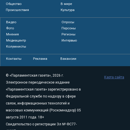
Общество
В мире
Происшествия
Культура
Видео
Опросы
Фото
Персоны
Мнения
Регионы
Медиацентр
Интервью
Колумнисты
Контакты
Реклама
Вакансии
© «Парламентская газета», 2026 г.
Карта сайта
Электронное периодическое издание
«Парламентская газета» зарегистрировано в
Федеральной службе по надзору в сфере
связи, информационных технологий и
массовых коммуникаций (Роскомнадзор) 05
августа 2011 года. 18+
Свидетельство о регистрации Эл № ФС77-