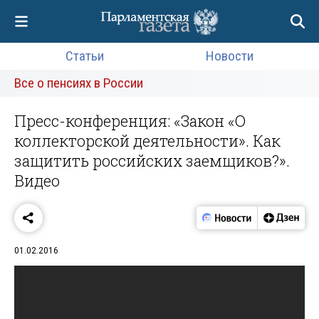
Статьи
Новости
Все о пенсиях в России
Пресс-конференция: «Закон «О
коллекторской деятельности». Как
защитить российских заемщиков?».
Видео
01.02.2016