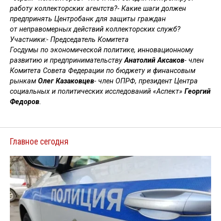
работу коллекторских агентств?- Какие шаги должен
предпринять Центробанк для защиты граждан
от неправомерных действий коллекторских служб?
Участники:- Председатель Комитета
Госдумы по экономической политике, инновационному
развитию и предпринимательству
Анатолий Аксаков
- член
Комитета Совета Федерации по бюджету и финансовым
рынкам
Олег Казаковцев
- член ОПРФ, президент Центра
социальных и политических исследований «Аспект»
Георгий
Федоров
.
Главное сегодня