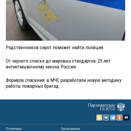
Родственников сирот поможет найти полиция
От черного списка до мировых стандартов: 25 лет
антиотмывочному закону России
Формула спасения: в МЧС разработали новую методику
работы пожарных бригад
Политика
Экономика