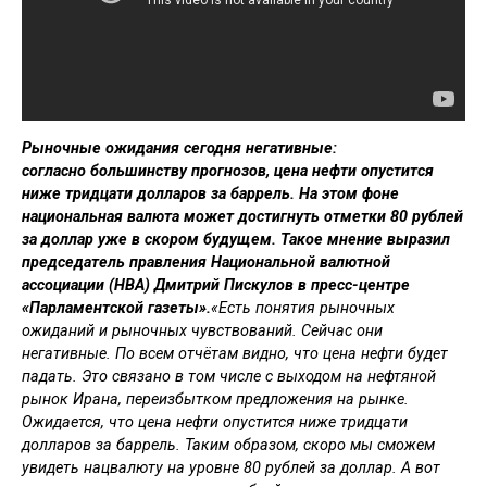
Рыночные ожидания сегодня негативные:
согласно большинству прогнозов, цена нефти опустится
ниже тридцати долларов за баррель. На этом фоне
национальная валюта может достигнуть отметки 80 рублей
за доллар уже в скором будущем. Такое мнение выразил
председатель правления Национальной валютной
ассоциации (НВА) Дмитрий Пискулов в пресс-центре
«Парламентской газеты».
«Есть понятия рыночных
ожиданий и рыночных чувствований. Сейчас они
негативные. По всем отчётам видно, что цена нефти будет
падать. Это связано в том числе с выходом на нефтяной
рынок Ирана, переизбытком предложения на рынке.
Ожидается, что цена нефти опустится ниже тридцати
долларов за баррель. Таким образом, скоро мы сможем
увидеть нацвалюту на уровне 80 рублей за доллар. А вот