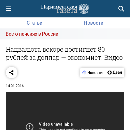
Статьи
Новости
Все о пенсиях в России
Нацвалюта вскоре достигнет 80
рублей за доллар — экономист. Видео
14.01.2016