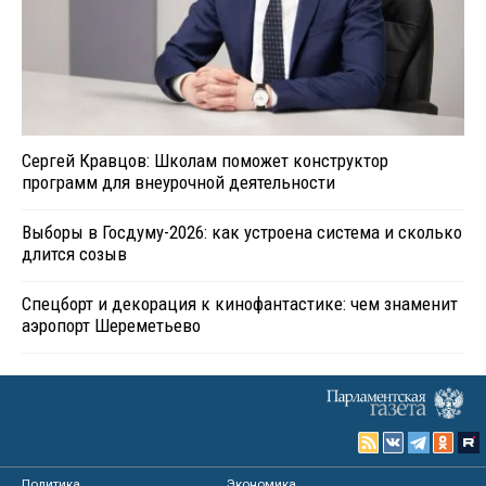
Сергей Кравцов: Школам поможет конструктор
программ для внеурочной деятельности
Выборы в Госдуму-2026: как устроена система и сколько
длится созыв
Спецборт и декорация к кинофантастике: чем знаменит
аэропорт Шереметьево
Политика
Экономика