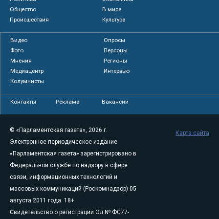
Общество
В мире
Происшествия
Культура
Видео
Опросы
Фото
Персоны
Мнения
Регионы
Медиацентр
Интервью
Колумнисты
Контакты
Реклама
Вакансии
© «Парламентская газета», 2026 г.
Карта сайта
Электронное периодическое издание
«Парламентская газета» зарегистрировано в
Федеральной службе по надзору в сфере
связи, информационных технологий и
массовых коммуникаций (Роскомнадзор) 05
августа 2011 года. 18+
Свидетельство о регистрации Эл № ФС77-