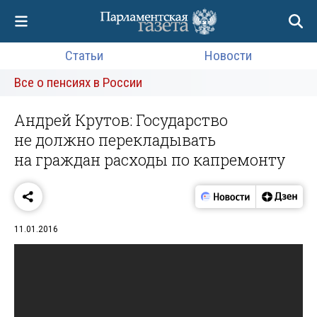
Статьи
Новости
Все о пенсиях в России
Андрей Крутов: Государство
не должно перекладывать
на граждан расходы по капремонту
11.01.2016