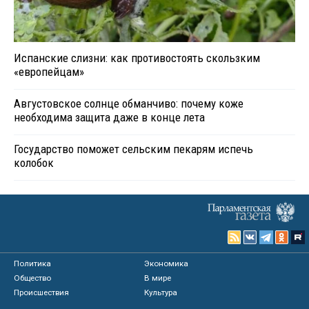
Испанские слизни: как противостоять скользким
«европейцам»
Августовское солнце обманчиво: почему коже
необходима защита даже в конце лета
Государство поможет сельским пекарям испечь
колобок
Политика
Экономика
Общество
В мире
Происшествия
Культура