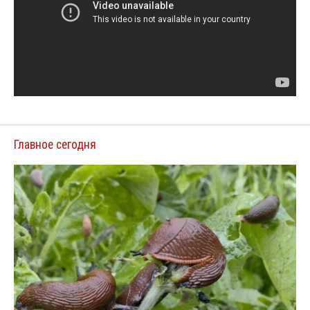
Главное сегодня