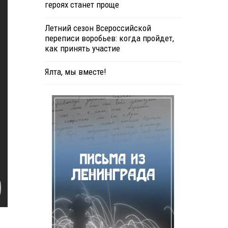
героях станет проще
Летний сезон Всероссийской
переписи воробьев: когда пройдет,
как принять участие
Ялта, мы вместе!