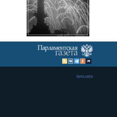
Карта сайта