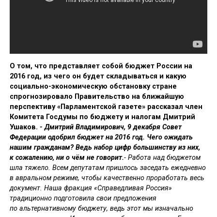
О том, что представляет собой бюджет России на
2016 год, из чего он будет складываться и какую
социально-экономическую обстановку стране
спрогнозировало Правительство на ближайшую
перспективу «Парламентской газете» рассказал член
Комитета Госдумы по бюджету и налогам Дмитрий
Ушаков.
- Дмитрий Владимирович, 9 декабря Совет
Федерации одобрил бюджет на 2016 год. Чего ожидать
нашим гражданам? Ведь набор цифр большинству из них,
к сожалению, ни о чём не говорит.
- Работа над бюджетом
шла тяжело. Всем депутатам пришлось заседать ежедневно
в авральном режиме, чтобы качественно проработать весь
документ. Наша фракция «Справедливая Россия»
традиционно подготовила свои предложения
по альтернативному бюджету, ведь этот мы изначально