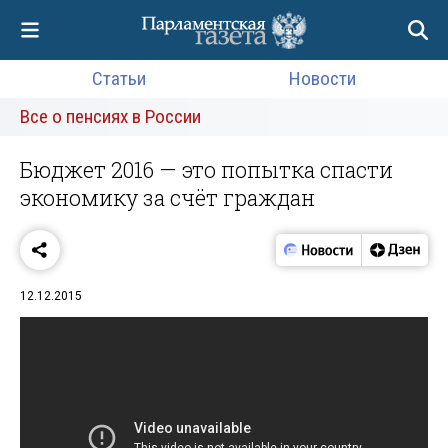
Статьи
Новости
Все о пенсиях в России
Бюджет 2016 — это попытка спасти
экономику за счёт граждан
12.12.2015