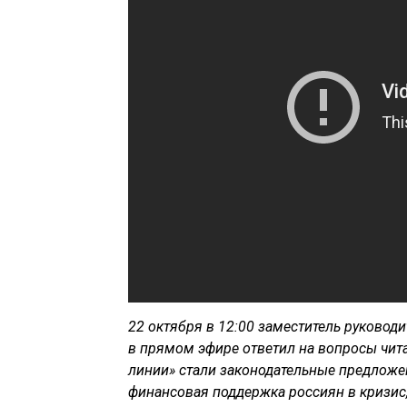
22 октября в 12:00 заместитель руковод
в прямом эфире ответил на вопросы чит
линии» стали законодательные предложе
финансовая поддержка россиян в кризис