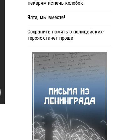
пекарям испечь колобок
Ялта, мы вместе!
Сохранить память о полицейских-
героях станет проще