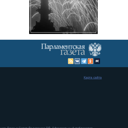
Карта сайта