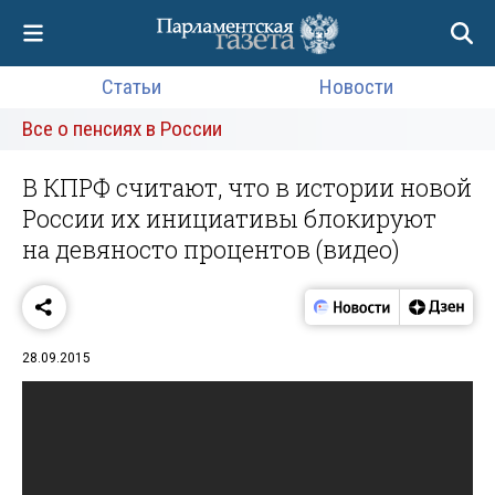
Статьи
Новости
Все о пенсиях в России
В КПРФ считают, что в истории новой
России их инициативы блокируют
на девяносто процентов (видео)
28.09.2015