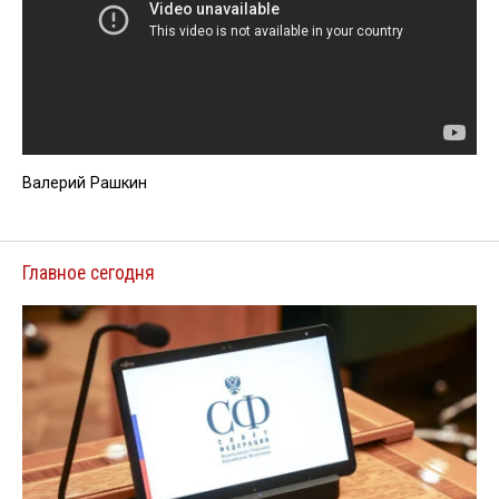
Валерий Рашкин
Главное сегодня