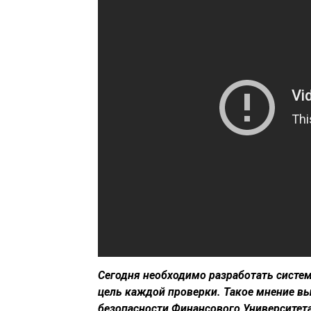
Сегодня необходимо разработать систем
цель каждой проверки. Такое мнение вы
безопасности Финансового Университет