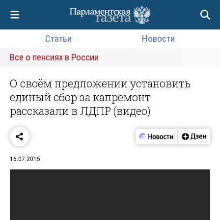
Статьи
Новости
Все о пенсиях в России
О своём предложении установить
единый сбор за капремонт
рассказали в ЛДПР (видео)
16.07.2015