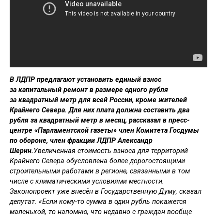
В ЛДПР предлагают установить единый взнос
за капитальный ремонт в размере одного рубля
за квадратный метр для всей России, кроме жителей
Крайнего Севера. Для них плата должна составить два
рубля за квадратный метр в месяц, рассказал в пресс-
центре «Парламентской газеты» член Комитета Госдумы
по обороне, член фракции ЛДПР Александр
Шерин.
Увеличенная стоимость взноса для территорий
Крайнего Севера обусловлена более дорогостоящими
строительными работами в регионе, связанными в том
числе с климатическими условиями местности.
Законопроект уже внесён в Государственную Думу, сказал
депутат. «Если кому-то сумма в один рубль покажется
маленькой, то напомню, что недавно с граждан вообще