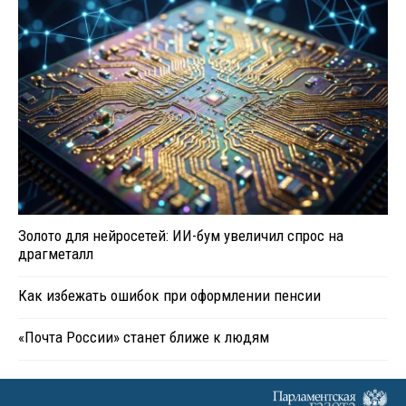
Золото для нейросетей: ИИ-бум увеличил спрос на
драгметалл
Как избежать ошибок при оформлении пенсии
«Почта России» станет ближе к людям