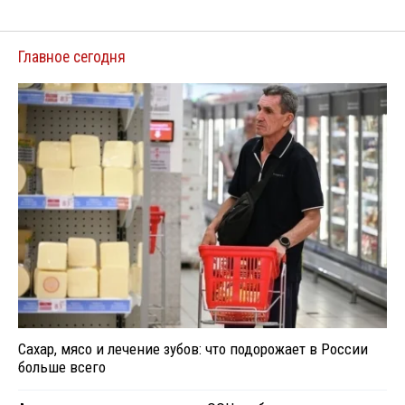
Главное сегодня
Сахар, мясо и лечение зубов: что подорожает в России
больше всего