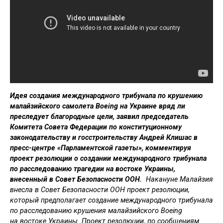
Идея создания международного трибунала по крушению
малайзийского самолета Boeing на Украине вряд ли
преследует благородные цели, заявил председатель
Комитета Совета Федерации по конституционному
законодательству и госстроительству Андрей Клишас в
пресс-центре «Парламентской газеты», комментируя
проект резолюции о создании международного трибунала
по расследованию трагедии на востоке Украины,
внесенный в Совет Безопасности ООН.
Накануне Малайзия
внесла в Совет Безопасности ООН проект резолюции,
который предполагает создание международного трибунала
по расследованию крушения малайзийского Boeing
на востоке Украины. Проект резолюции, по сообщениям