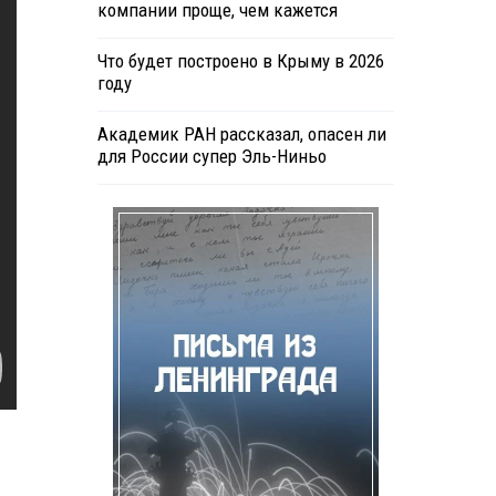
компании проще, чем кажется
Что будет построено в Крыму в 2026
году
Академик РАН рассказал, опасен ли
для России супер Эль-Ниньо