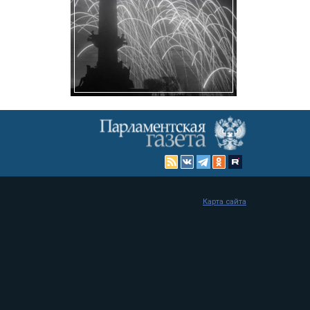
Карта сайта