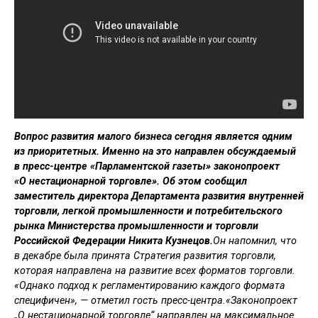
Вопрос развития малого бизнеса сегодня является одним
из приоритетных. Именно на это направлен обсуждаемый
в пресс-центре «Парламентской газеты» законопроект
«О нестационарной торговле». Об этом сообщил
заместитель директора Департамента развития внутренней
торговли, легкой промышленности и потребительского
рынка Министерства промышленности и торговли
Российской Федерации Никита Кузнецов.
Он напомнил, что
в декабре была принята Стратегия развития торговли,
которая направлена на развитие всех форматов торговли.
«Однако подход к регламентированию каждого формата
специфичен», — отметил гость пресс-центра.«Законопроект
„О нестационарной торговле“ направлен на максимальное