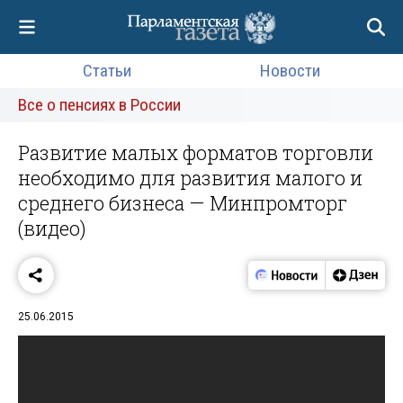
Статьи
Новости
Все о пенсиях в России
Развитие малых форматов торговли
необходимо для развития малого и
среднего бизнеса — Минпромторг
(видео)
25.06.2015