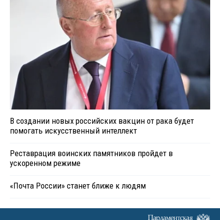
В создании новых российских вакцин от рака будет
помогать искусственный интеллект
Реставрация воинских памятников пройдет в
ускоренном режиме
«Почта России» станет ближе к людям