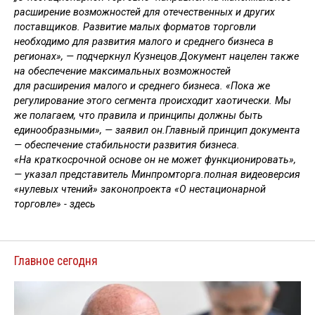
расширение возможностей для отечественных и других
поставщиков. Развитие малых форматов торговли
необходимо для развития малого и среднего бизнеса в
регионах», — подчеркнул Кузнецов.Документ нацелен также
на обеспечение максимальных возможностей
для расширения малого и среднего бизнеса. «Пока же
регулирование этого сегмента происходит хаотически. Мы
же полагаем, что правила и принципы должны быть
единообразными», — заявил он.Главный принцип документа
— обеспечение стабильности развития бизнеса.
«На краткосрочной основе он не может функционировать»,
— указал представитель Минпромторга.полная видеоверсия
«нулевых чтений» законопроекта «О нестационарной
торговле» - здесь
Главное сегодня