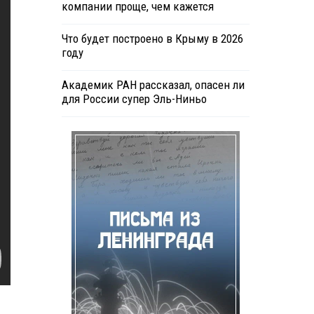
компании проще, чем кажется
Что будет построено в Крыму в 2026
году
Академик РАН рассказал, опасен ли
для России супер Эль-Ниньо