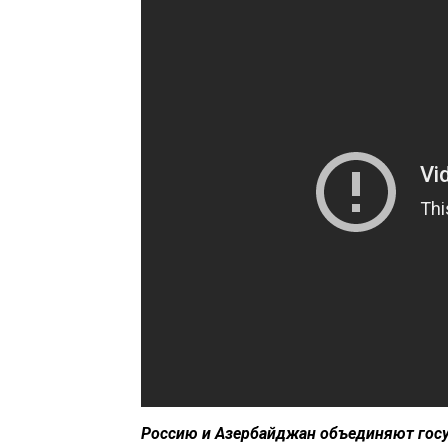
Россию и Азербайджан объединяют госу