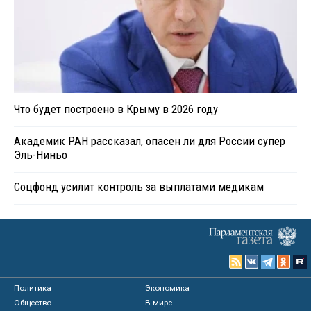
Что будет построено в Крыму в 2026 году
Академик РАН рассказал, опасен ли для России супер
Эль-Ниньо
Соцфонд усилит контроль за выплатами медикам
Политика
Экономика
Общество
В мире