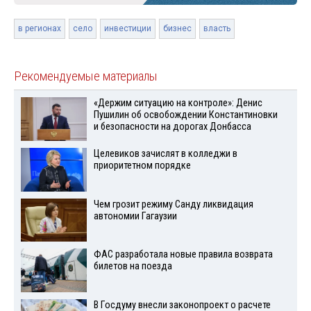
в регионах
село
инвестиции
бизнес
власть
Рекомендуемые материалы
«Держим ситуацию на контроле»: Денис
Пушилин об освобождении Константиновки
и безопасности на дорогах Донбасса
Целевиков зачислят в колледжи в
приоритетном порядке
Чем грозит режиму Санду ликвидация
автономии Гагаузии
ФАС разработала новые правила возврата
билетов на поезда
В Госдуму внесли законопроект о расчете