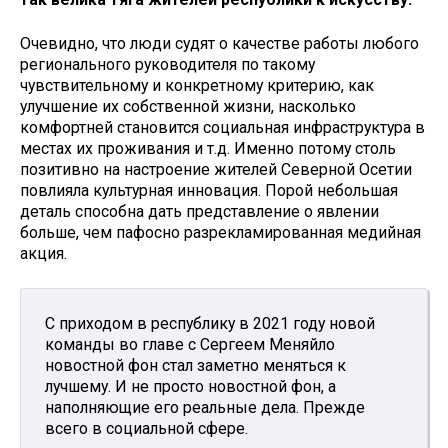
Очевидно, что люди судят о качестве работы любого
регионального руководителя по такому
чувствительному и конкретному критерию, как
улучшение их собственной жизни, насколько
комфортней становится социальная инфраструктура в
местах их проживания и т.д. Именно потому столь
позитивно на настроение жителей Северной Осетии
повлияла культурная инновация. Порой небольшая
деталь способна дать представление о явлении
больше, чем пафосно разрекламированная медийная
акция.
С приходом в республику в 2021 году новой
команды во главе с Сергеем Меняйло
новостной фон стал заметно меняться к
лучшему. И не просто новостной фон, а
наполняющие его реальные дела. Прежде
всего в социальной сфере.