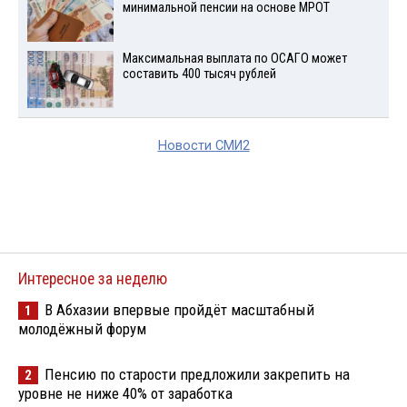
минимальной пенсии на основе МРОТ
Максимальная выплата по ОСАГО может
составить 400 тысяч рублей
Новости СМИ2
Интересное за неделю
В Абхазии впервые пройдёт масштабный
1
молодёжный форум
Пенсию по старости предложили закрепить на
2
уровне не ниже 40% от заработка