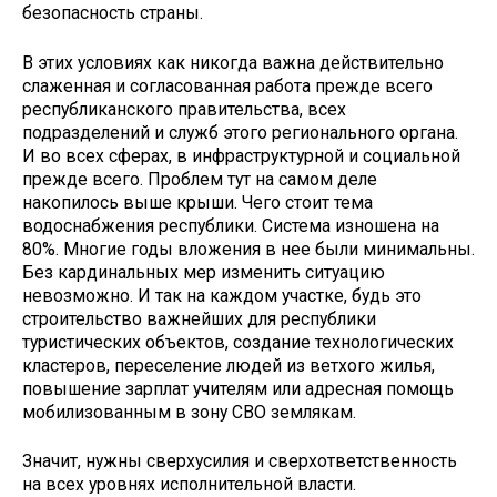
безопасность страны.
В этих условиях как никогда важна действительно
слаженная и согласованная работа прежде всего
республиканского правительства, всех
подразделений и служб этого регионального органа.
И во всех сферах, в инфраструктурной и социальной
прежде всего. Проблем тут на самом деле
накопилось выше крыши. Чего стоит тема
водоснабжения республики. Система изношена на
80%. Многие годы вложения в нее были минимальны.
Без кардинальных мер изменить ситуацию
невозможно. И так на каждом участке, будь это
строительство важнейших для республики
туристических объектов, создание технологических
кластеров, переселение людей из ветхого жилья,
повышение зарплат учителям или адресная помощь
мобилизованным в зону СВО землякам.
Значит, нужны сверхусилия и сверхответственность
на всех уровнях исполнительной власти.