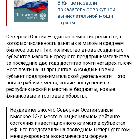
В Китае назвали
показатель совокупной
вычислительной мощи
страны
Северная Осетия — один из немногих регионов, в
которых численность занятых в малом и среднем
бизнесе растет. Так, количество вновь созданных
субъектов малого и среднего предпринимательства
за последние два года достигло почти четырех тысяч.
Рост почти на 10 процентов. А каждый новый
субъект предпринимательской деятельности — это
новые рабочие места, новые поступления в
республиканский и местные бюджеты, новые
финансовые и торговые обороты.
Неудивительно, что Северная Осетия заняла
высокое 13-е место в национальном рейтинге
состояния инвестиционного климата в субъектах
РФ. Его представили на последнем Петербургском
международном экономическом форуме.