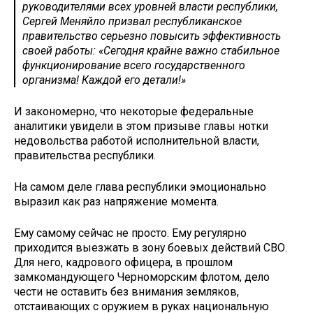
руководителями всех уровней власти республики,
Сергей Меняйло призвал республиканское
правительство серьезно повысить эффективность
своей работы:​ «Сегодня крайне важно стабильное
функционирование всего государственного
организма! Каждой его детали!»
И закономерно, что некоторые федеральные
аналитики увидели в этом призыве главы нотки
недовольства работой исполнительной власти,
правительства республики.
На самом деле глава республики эмоционально
выразил как раз напряжение момента.
Ему самому сейчас не просто. Ему регулярно
приходится выезжать в зону боевых действий СВО.
Для него, кадрового офицера, в прошлом
замкомандующего Черноморским флотом, дело
чести не оставить без внимания земляков,
отстаивающих с оружием в руках национальную