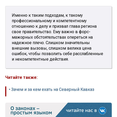
Именно к таким подходам, к такому
профессиональному и компетентному
отношению к делу и призвал глава региона
свое правительство. Ему важно в форс-
мажорных обстоятельствах опереться на
надежное плечо. Слишком значительны
внешние вызовы, слишком велика цена
ошибок, чтобы позволить себе расслабленные
и некомпетентные действия.
Читайте также:
• Зачем и за кем ехать на Северный Кавказ