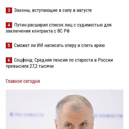
Законы, вступающие в силу в августе
3
Путин расширил список лиц с судимостью для
4
заключения контракта с ВС РФ
Сможет ли ИИ написать оперу и спеть арию
5
Соцфонд: Средняя пенсия по старости в России
6
превысила 27,2 тысячи
Главное сегодня