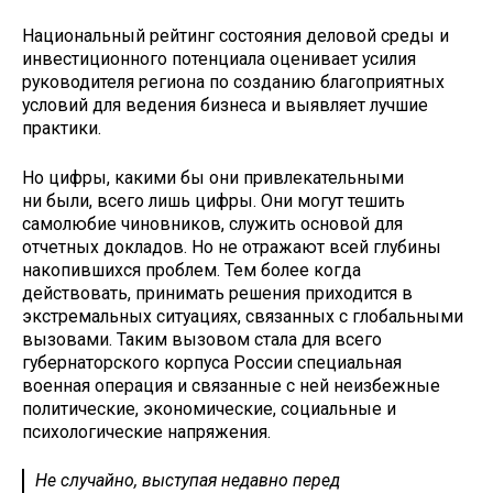
Национальный рейтинг состояния деловой среды и
инвестиционного потенциала оценивает усилия
руководителя региона по созданию благоприятных
условий для ведения бизнеса и выявляет лучшие
практики.
Но цифры, какими бы они привлекательными
ни были, всего лишь цифры. Они могут тешить
самолюбие чиновников, служить основой для
отчетных докладов. Но не отражают всей глубины
накопившихся проблем. Тем более когда
действовать, принимать решения приходится в
экстремальных ситуациях, связанных с глобальными
вызовами. Таким вызовом стала для всего
губернаторского корпуса России специальная
военная операция и связанные с ней неизбежные
политические, экономические, социальные и
психологические напряжения.
Не случайно, выступая недавно перед