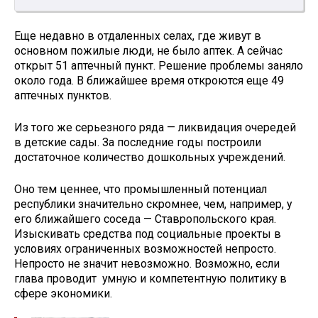
Еще недавно в отдаленных селах, где живут в
основном пожилые люди, не было аптек. А сейчас
открыт 51 аптечный пункт. Решение проблемы заняло
около года. В ближайшее время откроются еще 49
аптечных пунктов.
Из того же серьезного ряда — ликвидация очередей
в детские сады. За последние годы построили
достаточное количество дошкольных учреждений.
Оно тем ценнее, что промышленный потенциал
республики значительно скромнее, чем, например, у
его ближайшего соседа — Ставропольского края.
Изыскивать средства под социальные проекты в
условиях ограниченных возможностей непросто.
Непросто не значит невозможно. Возможно, если
глава проводит умную и компетентную политику в
сфере экономики.