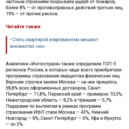
частным строениям покрывали ущерб от пожаров,
более 8% — от противоправных действий третьих лиц,
19% — от прочих рисков.
Читайте также:
• Стать квартирой апартаментам мешают
множество «но»
Аналитики «Ингосстраха» также определили ТОП-5
регионов России, в которых чаще всего приобретали
программы страхования имущества физических лиц.
Верхние строчки заняли Москва — на нее пришлось
58,8% всех оформленных договоров, Санкт-
Петербург — 11,8%, Пермский край — примерно 10,5%,
Нижегородская область — 8,2% и Чувашия — 5,7%.
Лидерами по выплатам в рамках программ
страхования ИФЛ стали Москва — 43%, Нижний
Новгород — 8%, Санкт-Петербург — 6%, Уфа и Иркутск
— по 3%.