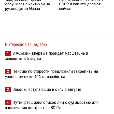
обрушился с критикой на
СССР и как это делают
руководство Ирана
сейчас
Интересное за неделю
В Абхазии впервые пройдёт масштабный
1
молодёжный форум
Пенсию по старости предложили закрепить на
2
уровне не ниже 40% от заработка
Законы, вступающие в силу в августе
3
Путин расширил список лиц с судимостью для
4
заключения контракта с ВС РФ