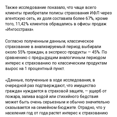
Также исследование показало, что чаще всего
клиенты приобретали полисы страхования ИФЛ через
агентскую сеть, их доля составила более 67%, кроме
того, 11,42% клиентов обращались в офисы продаж
«Ингосстраха».
Согласно полученным данным, классическое
страхование в анализируемый период выбирали
около 55% граждан, а экспресс-продукты — 45%. По
сравнению с предыдущим аналогичным периодом
интерес к страхованию по классическим продуктам
вырос на 1 процентный пункт.
«Данные, полученные в ходе исследования, в
очередной раз подтверждают, что имущество
граждан нуждается в страховой защите, — ущерб от
пожара, залива водой или стихийного бедствия
может быть очень серьезным и обычно значительно
сказывается на семейном бюджете. Отрадно, что у
населения год от года растет интерес к страхованию