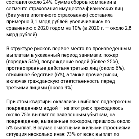
составил около 24%. Сумма сборов компании в
сегменте страхования имущества физических лиц
(без учета ипотечного страхования) составила
примерно 3,1 млрд рублей, увеличившись по
сравнению с 2020 годом на 10% (в 2020 г. — около 2,8
млрд рублей).
В структуре рисков первое место по произведенным
выплатам в указанный период занимали: пожар
(порядка 54%), повреждение водой (более 25%),
противоправные действия третьих лиц (около 6%),
стихийное бедствие (6%), а также прочие риски,
включая гражданскую ответственность перед
третьими лицами (около 9%).
При этом квартиры оказались наиболее подвержены
повреждениям водой — на этот риск приходилось
около 75% выплат по заявленным убыткам, на
повреждения, вызванные пожаром, пришлось около
5% выплат. В случае с частными жилыми строениями
ситуация несколько иная: 73% от всех выплат по