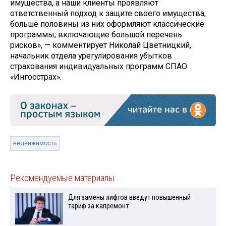
имущества, а наши клиенты проявляют
ответственный подход к защите своего имущества,
больше половины из них оформляют классические
программы, включающие большой перечень
рисков», — комментирует Николай Цветницкий,
начальник отдела урегулирования убытков
страхования индивидуальных программ СПАО
«Ингосстрах».
недвижимость
Рекомендуемые материалы
Для замены лифтов введут повышенный
тариф за капремонт