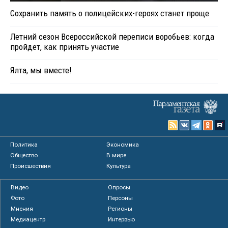
Сохранить память о полицейских-героях станет проще
Летний сезон Всероссийской переписи воробьев: когда
пройдет, как принять участие
Ялта, мы вместе!
Политика
Экономика
Общество
В мире
Происшествия
Культура
Видео
Опросы
Фото
Персоны
Мнения
Регионы
Медиацентр
Интервью