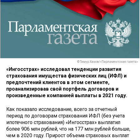
© Тимур Ханов/«Парламентская газета»
«Ингосстрах» исследовал тенденции развития
страхования имущества физических лиц (ИФЛ) и
предпочтений клиентов в этом сегменте,
проанализировав свой портфель договоров и
произведенные компанией выплаты в 2021 году.
Как показало исследование, всего за отчетный
период по договорам страхования ИФЛ (без учета
ипотечного страхования) «Ингосстрах» выплатил
более 906 млн рублей, что на 177 млн рублей больше,
чем в 2020 году. Прирост объема страховых выплат