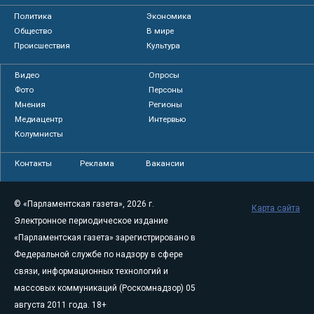
Политика
Экономика
Общество
В мире
Происшествия
Культура
Видео
Опросы
Фото
Персоны
Мнения
Регионы
Медиацентр
Интервью
Колумнисты
Контакты
Реклама
Вакансии
© «Парламентская газета», 2026 г.
Карта сайта
Электронное периодическое издание
«Парламентская газета» зарегистрировано в
Федеральной службе по надзору в сфере
связи, информационных технологий и
массовых коммуникаций (Роскомнадзор) 05
августа 2011 года. 18+