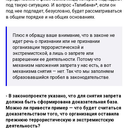
под такую ситуацию. И вопрос «Талибана»*, если он
под нее подпадет, безусловно, будет рассматриваться
в общем порядке и на общих основаниях.
Плюс я обращу ваше внимание, что в законе не
идет речь о признании или не признании
организации террористической и
экстремистской, а лишь о запрете или
разрешении ее деятельности. Потому что
механизм наложения запрета у нас есть, а вот
механизма снятия — нет. Так что мы заполняем
образовавшийся пробел в законодательстве.
- В законопроекте указано, что для снятия запрета
должна быть сформирована доказательная база.
Можно ли привести пример — что будет считаться
доказательством того, что организация оставила
прежнюю террористическую и экстремистскую
деятельность?