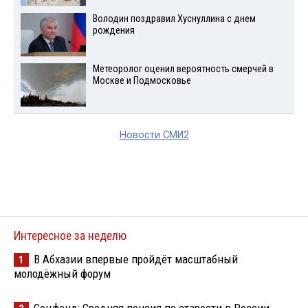
Володин поздравил Хуснуллина с днем
рождения
Метеоролог оценил вероятность смерчей в
Москве и Подмосковье
Новости СМИ2
Интересное за неделю
В Абхазии впервые пройдёт масштабный
1
молодёжный форум