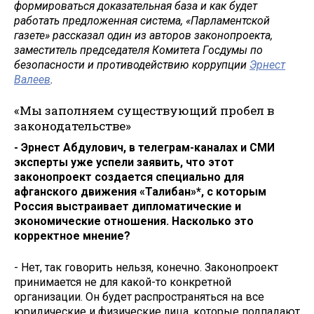
формироваться доказательная база и как будет
работать предложенная система, «Парламентской
газете» рассказал один из авторов законопроекта,
заместитель председателя Комитета Госдумы по
безопасности и противодействию коррупции
Эрнест
Валеев
.
«Мы заполняем существующий пробел в
законодательстве»
- Эрнест Абдулович, в телеграм-каналах и СМИ
эксперты уже успели заявить, что этот
законопроект создается специально для
афганского движения «Талибан»*, с которым
Россия выстраивает дипломатические и
экономические отношения. Насколько это
корректное мнение?
- Нет, так говорить нельзя, конечно. Законопроект
принимается не для какой-то конкретной
организации. Он будет распространяться на все
юридические и физические лица, которые подпадают