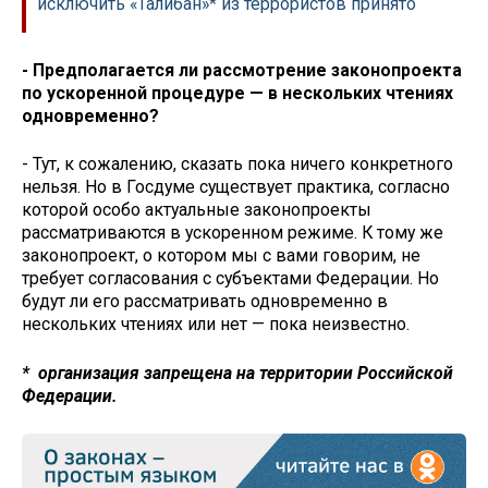
исключить «Талибан»* из террористов принято
- Предполагается ли рассмотрение законопроекта
по ускоренной процедуре — в нескольких чтениях
одновременно?
- Тут, к сожалению, сказать пока ничего конкретного
нельзя. Но в Госдуме существует практика, согласно
которой особо актуальные законопроекты
рассматриваются в ускоренном режиме. К тому же
законопроект, о котором мы с вами говорим, не
требует согласования с субъектами Федерации. Но
будут ли его рассматривать одновременно в
нескольких чтениях или нет — пока неизвестно.
* организация запрещена на территории Российской
Федерации.