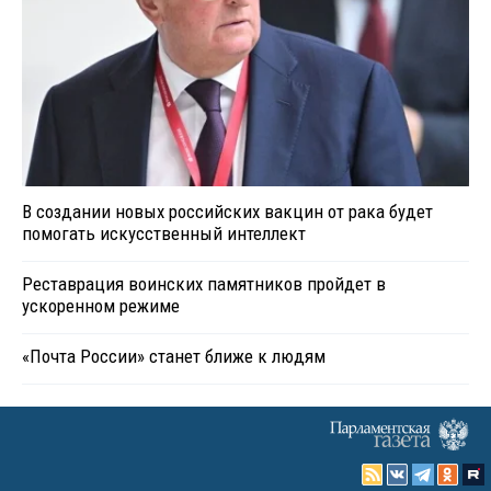
В создании новых российских вакцин от рака будет
помогать искусственный интеллект
Реставрация воинских памятников пройдет в
ускоренном режиме
«Почта России» станет ближе к людям