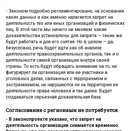
- Законом подробно регламентировано, на основании
каких данных и как именно налагается запрет на
деятельность тех или иных организаций и физических
лиц. В этой части мы ничего не меняем: какие
доказательства установлены для запрета — такие же
будут работать и для его снятия. Но в целом — да,
безусловно, речь будет идти как об анализе
деятельности правоохранительных органов, так и о
деятельности самой организации внутри своей
страны. То есть будут обращать внимание на то, не
фигурирует ли организация или ее участники в
уголовных делах, связанных с терроризмом и
экстремизмом, не нарушаются ли на территории ее
деятельности права человека и так далее. Будет
создаваться серьезная доказательная база.
Согласование с регионами не потребуется
- В законопроекте указано, что запрет на
деятельность организации снимается временно.