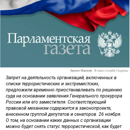
Эрнест Валеев.
© пресс-служба Госдумы
Запрет на деятельность организаций, включенных в
списки террористических и экстремистских,
предложили временно приостанавливать по решению
суда на основании заявления Генерального прокурора
России или его заместителя. Соответствующий
правовой механизм содержится в законопроекте,
внесенном группой депутатов и сенаторов 26 ноября.
О том, на основании каких данных с организации
можно будет снять статус террористической, как будет