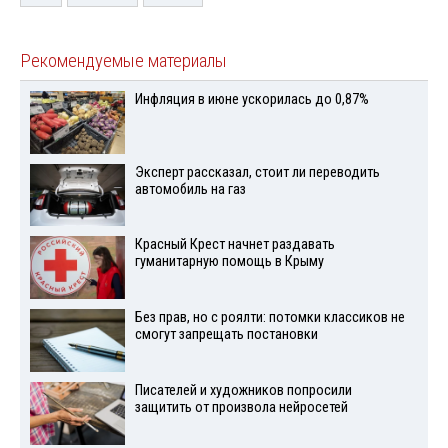
Рекомендуемые материалы
Инфляция в июне ускорилась до 0,87%
Эксперт рассказал, стоит ли переводить
автомобиль на газ
Красный Крест начнет раздавать
гуманитарную помощь в Крыму
Без прав, но с роялти: потомки классиков не
смогут запрещать постановки
Писателей и художников попросили
защитить от произвола нейросетей