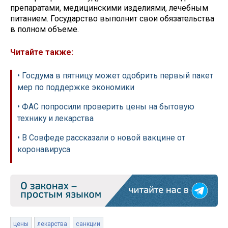
препаратами, медицинскими изделиями, лечебным
питанием. Государство выполнит свои обязательства
в полном объеме.
Читайте также:
• Госдума в пятницу может одобрить первый пакет
мер по поддержке экономики
• ФАС попросили проверить цены на бытовую
технику и лекарства
• В Совфеде рассказали о новой вакцине от
коронавируса
цены
лекарства
санкции