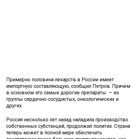
Примерно половина лекарств в России имеет
импортную составляющую, сообщил Петров. Причем
в основном это самые дорогие препараты — из
группы сердечно-сосудистых, онкологических и
других.
Россия несколько лет назад наладила производство
собственных субстанций, продолжил политик. Страна
теперь может в полной мере обеспечить