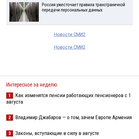
Россия ужесточает правила трансграничной
передачи персональных данных
Новости СМИ2
Новости СМИ2
Интересное за неделю
Как изменятся пенсии работающих пенсионеров с 1
1
августа
Владимир Джабаров — о том, зачем Европе Армения
2
Законы, вступающие в силу в августе
3