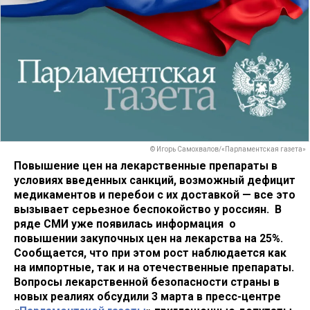
© Игорь Самохвалов/«Парламентская газета»
Повышение цен на лекарственные препараты в
условиях введенных санкций, возможный дефицит
медикаментов и перебои с их доставкой — все это
вызывает серьезное беспокойство у россиян. В
ряде СМИ уже появилась информация о
повышении закупочных цен на лекарства на 25%.
Сообщается, что при этом рост наблюдается как
на импортные, так и на отечественные препараты.
Вопросы лекарственной безопасности страны в
новых реалиях обсудили 3 марта в пресс-центре