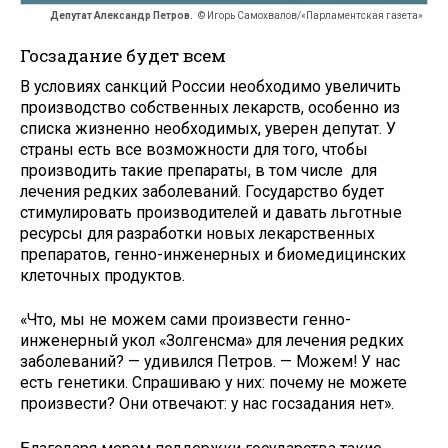
Депутат Александр Петров.
© Игорь Самохвалов/«Парламентская газета»
Госзадание будет всем
В условиях санкций России необходимо увеличить
производство собственных лекарств, особенно из
списка жизненно необходимых, уверен депутат. У
страны есть все возможности для того, чтобы
производить такие препараты, в том числе для
лечения редких заболеваний. Государство будет
стимулировать производителей и давать льготные
ресурсы для разработки новых лекарственных
препаратов, генно-инженерных и биомедицинских
клеточных продуктов.
«Что, мы не можем сами произвести генно-
инженерный укол «Золгенсма» для лечения редких
заболеваний? — удивился Петров. — Можем! У нас
есть генетики. Спрашиваю у них: почему не можете
произвести? Они отвечают: у нас госзадания нет».