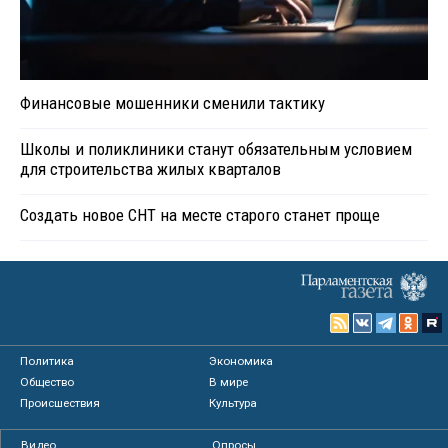
Финансовые мошенники сменили тактику
Школы и поликлиники станут обязательным условием
для строительства жилых кварталов
Создать новое СНТ на месте старого станет проще
Политика
Экономика
Общество
В мире
Происшествия
Культура
Видео
Опросы