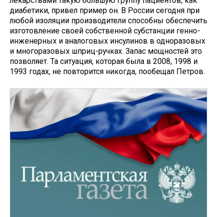
лекарствами такую большую группу пациентов, как
диабетики, привел пример он. В России сегодня при
любой изоляции производители способны обеспечить
изготовление своей собственной субстанции генно-
инженерных и аналоговых инсулинов в одноразовых
и многоразовых шприц-ручках. Запас мощностей это
позволяет. Та ситуация, которая была в 2008, 1998 и
1993 годах, не повторится никогда, пообещал Петров.