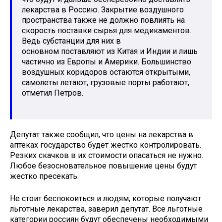
лекарства в Россию. Закрытие воздушного
пространства также не должно повлиять на
скорость поставки сырья для медикаментов.
Ведь субстанции для них в
основном поставляют из Китая и Индии и лишь
частично из Европы и Америки. Большинство
воздушных коридоров остаются открытыми,
самолеты летают, грузовые порты работают,
отметил Петров.
Депутат также сообщил, что цены на лекарства в
аптеках государство будет жестко контролировать.
Резких скачков в их стоимости опасаться не нужно.
Любое безосновательное повышение цены будут
жестко пресекать.
Не стоит беспокоиться и людям, которые получают
льготные лекарства, заверил депутат. Все льготные
категории россиян будут обеспечены необходимыми