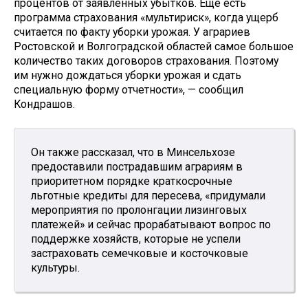
процентов от заявленных убытков. Еще есть
программа страхования «мультириск», когда ущерб
считается по факту уборки урожая. У аграриев
Ростовской и Волгоградской областей самое большое
количество таких договоров страхования. Поэтому
им нужно дождаться уборки урожая и сдать
специальную форму отчетности», — сообщил
Кондрашов.
Он также рассказал, что в Минсельхозе
предоставили пострадавшим аграриям в
приоритетном порядке краткосрочные
льготные кредиты для пересева, «придумали
мероприятия по пролонгации лизинговых
платежей» и сейчас прорабатывают вопрос по
поддержке хозяйств, которые не успели
застраховать семечковые и косточковые
культуры.