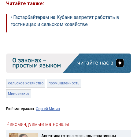
Читайте также:
• Гастарбайтерам на Кубани запретят работать в
гостиницах и сельском хозяйстве
сельское хозяйство
промышленность
Минсельхоз
Ещё материалы:
Сергей Митин
Рекомендуемые материалы
Аргентина готова стать альтернативным