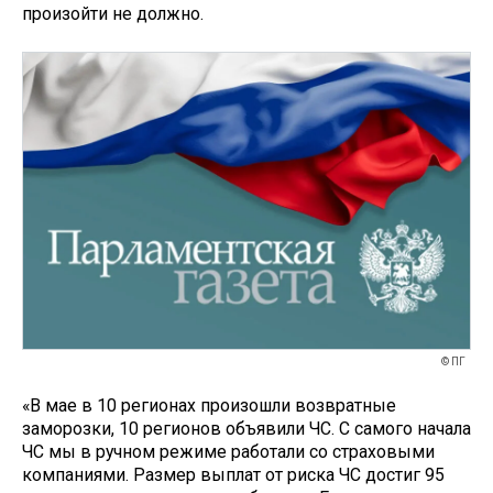
произойти не должно.
© ПГ
«В мае в 10 регионах произошли возвратные
заморозки, 10 регионов объявили ЧС. С самого начала
ЧС мы в ручном режиме работали со страховыми
компаниями. Размер выплат от риска ЧС достиг 95