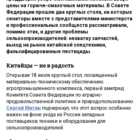
цены на горюче-смазочные материалы. В Совете
Федерации прошли два круглых стола, на которых
сенаторы вместе с представителями министерств
и профессиональных сообществ рассматривали,
помимо этих, и другие проблемы
сельхозпроизводителей: нехватку запчастей,
выход на рынок китайской спецтехники,
фальсифицированные пестициды.
Китайцы — не в радость
Открывая 18 июля круглый стол, посвященный
материально-техническому обеспечению
агропромышленного комплекса, первый зампред
Комитета Совета Федерации по аграрно-
продовольственной политике и природопользованию
Сергей Митин
подчеркнул, что этот вопрос особенно
важен на фоне ухода из России западных
поставщиков техники и оборудования для
сельхозпроизводителей.