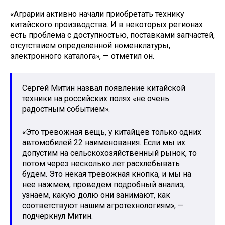
«Аграрии активно начали приобретать технику
китайского производства. И в некоторых регионах
есть проблема с доступностью, поставками запчастей,
отсутствием определенной номенклатуры,
электронного каталога», — отметил он.
Сергей Митин назвал появление китайской
техники на российских полях «не очень
радостным событием».
«Это тревожная вещь, у китайцев только одних
автомобилей 22 наименования. Если мы их
допустим на сельскохозяйственный рынок, то
потом через несколько лет расхлебывать
будем. Это некая тревожная кнопка, и мы на
нее нажмем, проведем подробный анализ,
узнаем, какую долю они занимают, как
соответствуют нашим агротехнологиям», —
подчеркнул Митин.