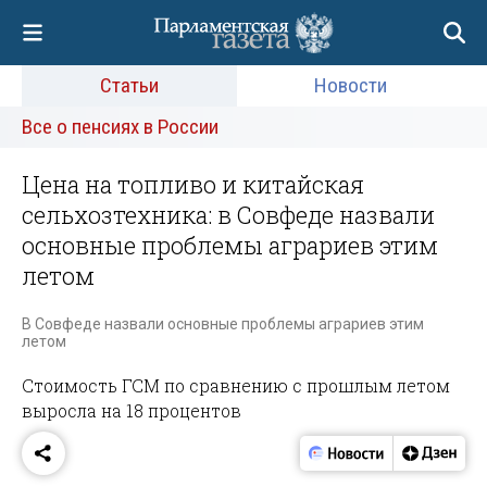
Статьи
Новости
Все о пенсиях в России
Цена на топливо и китайская
сельхозтехника: в Совфеде назвали
основные проблемы аграриев этим
летом
В Совфеде назвали основные проблемы аграриев этим
летом
Стоимость ГСМ по сравнению с прошлым летом
выросла на 18 процентов