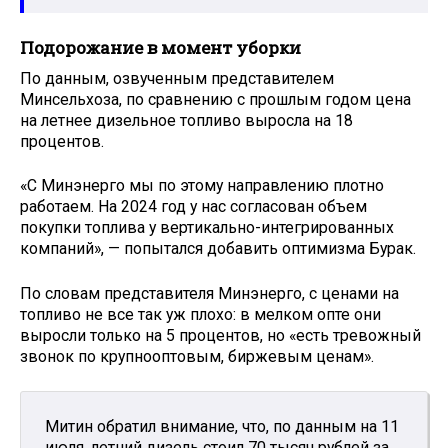
Подорожание в момент уборки
По данным, озвученным представителем
Минсельхоза, по сравнению с прошлым годом цена
на летнее дизельное топливо выросла на 18
процентов.
«С Минэнерго мы по этому направлению плотно
работаем. На 2024 год у нас согласован объем
покупки топлива у вертикально-интегрированных
компаний», — попытался добавить оптимизма Бурак.
По словам представителя Минэнерго, с ценами на
топливо не все так уж плохо: в мелком опте они
выросли только на 5 процентов, но «есть тревожный
звонок по крупнооптовым, биржевым ценам».
Митин обратил внимание, что, по данным на 11
июля, летний дизель стоил 70 тысяч рублей за