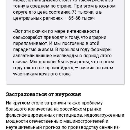
тонну в среднем по стране. При этом в южном
округе его цена составила 73 тысячи, а в
центральных регионах — 65-68 тысяч.
«Вот эти скачки по мере интенсивности
сельхозработ приводят к тому, что аграрии
переплачивают. И мы постоянно в этой
парадигме живем. В прошлом году фермеры
заплатили лишние миллиарды в период этого
скачка. Мы должны быть уверены, что в этом
году такого не произойдет», — заявил он всем
участникам круглого стола.
Застраховаться от неурожая
На круглом столе затронули также проблему
большого количества на российском рынке
фальсифицированных пестицидов, недозагруженные
мощности отечественных машиностроителей и
неутешительный прогноз по производству семян из-