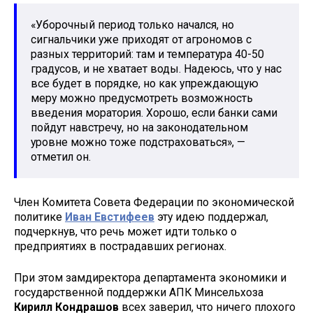
«Уборочный период только начался, но
сигнальчики уже приходят от агрономов с
разных территорий: там и температура 40-50
градусов, и не хватает воды. Надеюсь, что у нас
все будет в порядке, но как упреждающую
меру можно предусмотреть возможность
введения моратория. Хорошо, если банки сами
пойдут навстречу, но на законодательном
уровне можно тоже подстраховаться», —
отметил он.
Член Комитета Совета Федерации по экономической
политике
Иван Евстифеев
эту идею поддержал,
подчеркнув, что речь может идти только о
предприятиях в пострадавших регионах.
При этом замдиректора департамента экономики и
государственной поддержки АПК Минсельхоза
Кирилл Кондрашов
всех заверил, что ничего плохого