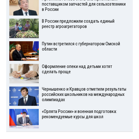
поставщиком запчастей для сельхозтехники
в России
В России предложили создать единый
реестр агроагрегаторов
Путин встретился с губернатором Омской
области
Оформление опеки над детьми хотят
сделать проще
Чернышенко и Кравцов отметили результаты
российских школьников на международных
олимпиадах
«Орлята России» и военная подготовка:
рекомендуемые курсы для школ