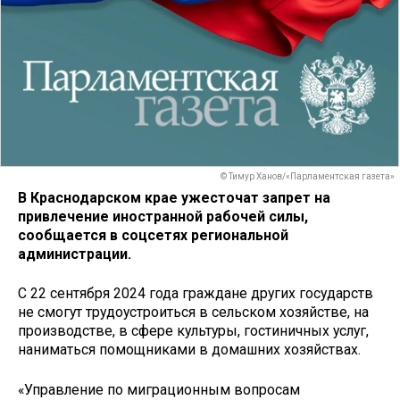
© Тимур Ханов/«Парламентская газета»
В Краснодарском крае ужесточат запрет на
привлечение иностранной рабочей силы,
сообщается в соцсетях региональной
администрации.
С 22 сентября 2024 года граждане других государств
не смогут трудоустроиться в сельском хозяйстве, на
производстве, в сфере культуры, гостиничных услуг,
наниматься помощниками в домашних хозяйствах.
«Управление по миграционным вопросам