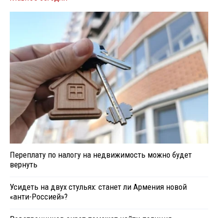
Переплату по налогу на недвижимость можно будет
вернуть
Усидеть на двух стульях: станет ли Армения новой
«анти-Россией»?