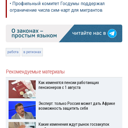
• Профильный комитет Госдумы поддержал
ограничение числа сим-карт для мигрантов
работа
в регионах
Рекомендуемые материалы
Как изменятся пенсии работающих
пенсионеров с 1 августа
Эксперт: только Россия может дать Африке
возможность защитить себя
Какие изменения ждут рынок госзакупок