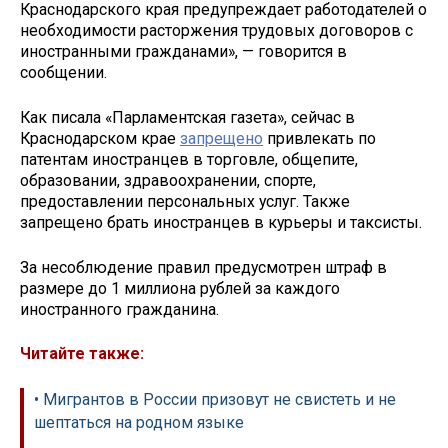
Краснодарского края предупреждает работодателей о
необходимости расторжения трудовых договоров с
иностранными гражданами», — говорится в
сообщении.
Как писала «Парламентская газета», сейчас в
Краснодарском крае
запрещено
привлекать по
патентам иностранцев в торговле, общепите,
образовании, здравоохранении, спорте,
предоставлении персональных услуг. Также
запрещено брать иностранцев в курьеры и таксисты.
За несоблюдение правил предусмотрен штраф в
размере до 1 миллиона рублей за каждого
иностранного гражданина.
Читайте также:
• Мигрантов в России призовут не свистеть и не
шептаться на родном языке