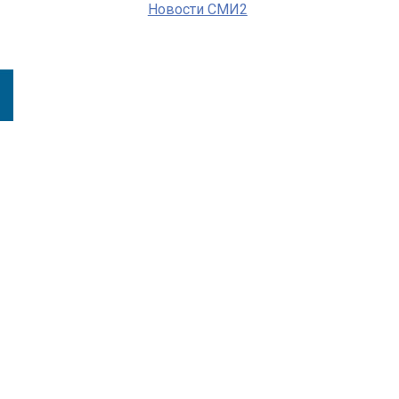
Новости СМИ2