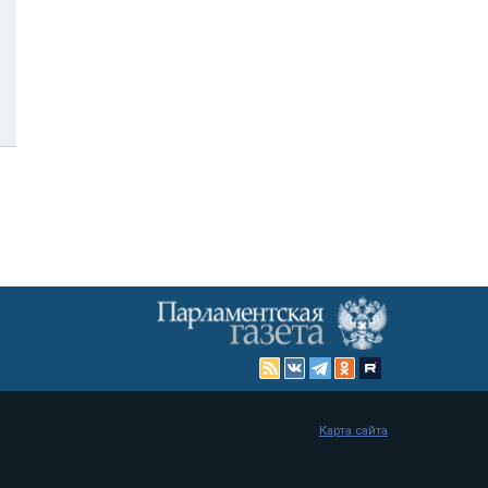
Карта сайта