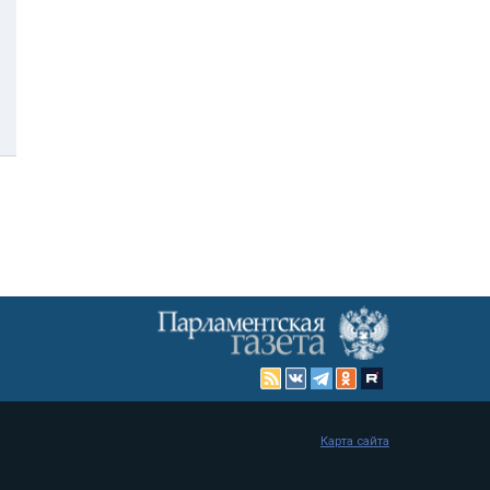
Карта сайта