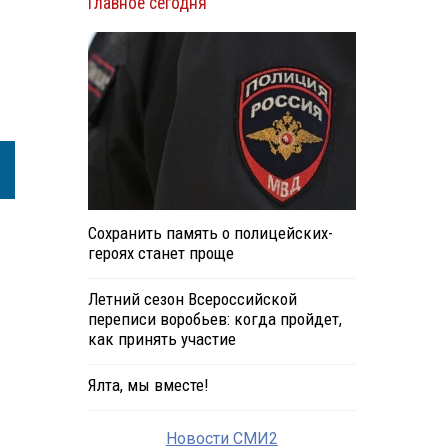
Главное сегодня
Сохранить память о полицейских-
героях станет проще
Летний сезон Всероссийской
переписи воробьев: когда пройдет,
как принять участие
Ялта, мы вместе!
Новости СМИ2