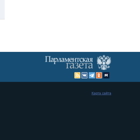
Карта сайта