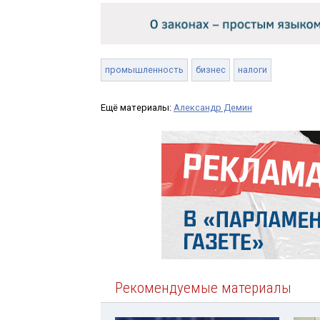
промышленность
бизнес
налоги
Ещё материалы:
Александр Демин
Рекомендуемые материалы