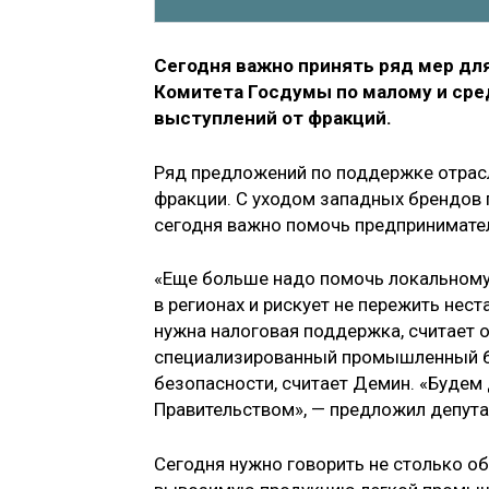
Сегодня важно принять ряд мер дл
Комитета Госдумы по малому и ср
выступлений от фракций.
Ряд предложений по поддержке отрасли
фракции. С уходом западных брендов 
сегодня важно помочь предпринимате
«Еще больше надо помочь локальному 
в регионах и рискует не пережить нес
нужна налоговая поддержка, считает 
специализированный промышленный б
безопасности, считает Демин. «Будем
Правительством», — предложил депута
Сегодня нужно говорить не столько о