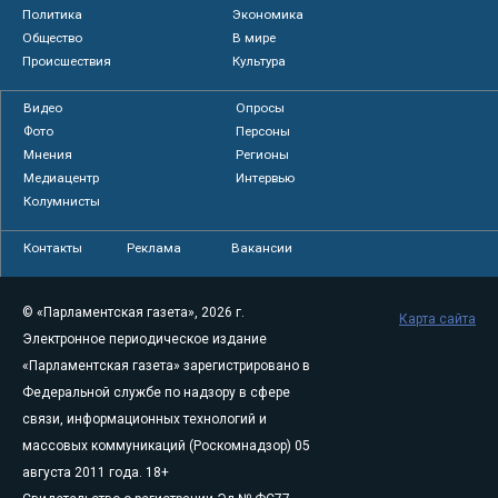
Политика
Экономика
Общество
В мире
Происшествия
Культура
Видео
Опросы
Фото
Персоны
Мнения
Регионы
Медиацентр
Интервью
Колумнисты
Контакты
Реклама
Вакансии
© «Парламентская газета», 2026 г.
Карта сайта
Электронное периодическое издание
«Парламентская газета» зарегистрировано в
Федеральной службе по надзору в сфере
связи, информационных технологий и
массовых коммуникаций (Роскомнадзор) 05
августа 2011 года. 18+