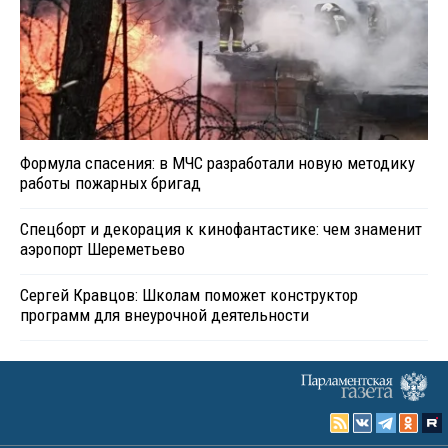
Формула спасения: в МЧС разработали новую методику
работы пожарных бригад
Спецборт и декорация к кинофантастике: чем знаменит
аэропорт Шереметьево
Сергей Кравцов: Школам поможет конструктор
программ для внеурочной деятельности