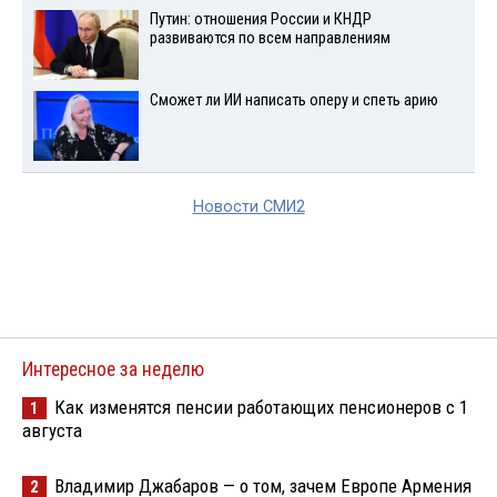
Путин: отношения России и КНДР
развиваются по всем направлениям
Сможет ли ИИ написать оперу и спеть арию
Новости СМИ2
Интересное за неделю
Как изменятся пенсии работающих пенсионеров с 1
1
августа
Владимир Джабаров — о том, зачем Европе Армения
2