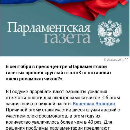
© pixabay.com, ПГ
6 сентября в пресс-центре «Парламентской
газеты» прошел круглый стол «Кто остановит
электросамокатчиков?».
В Госдуме прорабатывают варианты усиления
ответственности для электросамокатчиков. Об этом
заявил спикер нижней палаты
Вячеслав Володин
.
Причиной этому стали участившиеся случаи аварий с
участием электросамокатов, в этом году их
количество увеличилось более чем в 40 раз. Для
решения проблемы парламентарии предлагают