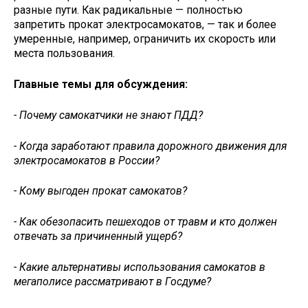
разные пути. Как радикальные — полностью
запретить прокат электросамокатов, — так и более
умеренные, например, ограничить их скорость или
места пользования.
Главные темы для обсуждения:
- Почему самокатчики не знают ПДД?
- Когда заработают правила дорожного движения для
электросамокатов в России?
- Кому выгоден прокат самокатов?
- Как обезопасить пешеходов от травм и кто должен
отвечать за причиненный ущерб?
- Какие альтернативы использования самокатов в
мегаполисе рассматривают в Госдуме?