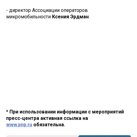
- директор Ассоциации операторов
микромобильности
Ксения Эрдман
.
* При использовании информации с мероприятий
пресс-центра активная ссылка на
www.pnp.ru
обязательна.