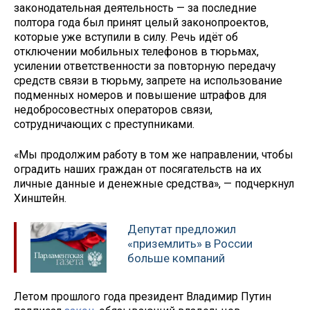
законодательная деятельность — за последние
полтора года был принят целый законопроектов,
которые уже вступили в силу. Речь идёт об
отключении мобильных телефонов в тюрьмах,
усилении ответственности за повторную передачу
средств связи в тюрьму, запрете на использование
подменных номеров и повышение штрафов для
недобросовестных операторов связи,
сотрудничающих с преступниками.
«Мы продолжим работу в том же направлении, чтобы
оградить наших граждан от посягательств на их
личные данные и денежные средства», — подчеркнул
Хинштейн.
Депутат предложил
«приземлить» в России
больше компаний
Летом прошлого года президент Владимир Путин