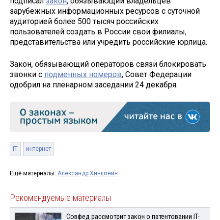
подписал
закон
, обязывающий владельцев
зарубежных информационных ресурсов с суточной
аудиторией более 500 тысяч российских
пользователей создать в России свои филиалы,
представительства или учредить российские юрлица.
Закон, обязывающий операторов связи блокировать
звонки с
подменных номеров
, Совет Федерации
одобрил на пленарном заседании 24 декабря.
IT
интернет
Ещё материалы:
Александр Хинштейн
Рекомендуемые материалы
Совфед рассмотрит закон о патентовании IT-