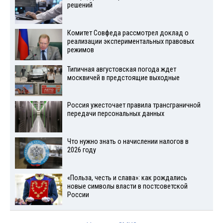
решений
Комитет Совфеда рассмотрел доклад о
реализации экспериментальных правовых
режимов
Типичная августовская погода ждет
москвичей в предстоящие выходные
Россия ужесточает правила трансграничной
передачи персональных данных
Что нужно знать о начислении налогов в
2026 году
«Польза, честь и слава»: как рождались
новые символы власти в постсоветской
России