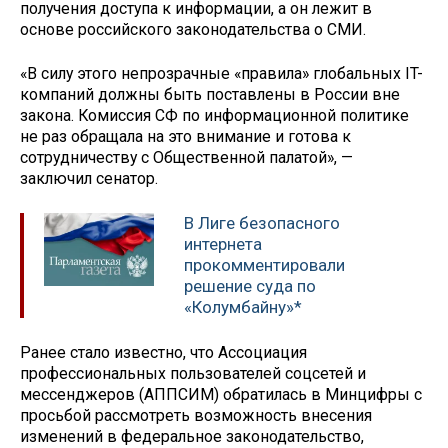
получения доступа к информации, а он лежит в
основе российского законодательства о СМИ.
«В силу этого непрозрачные «правила» глобальных IT-
компаний должны быть поставлены в России вне
закона. Комиссия СФ по информационной политике
не раз обращала на это внимание и готова к
сотрудничеству с Общественной палатой», —
заключил сенатор.
В Лиге безопасного
интернета
прокомментировали
решение суда по
«Колумбайну»*
Ранее стало известно, что Ассоциация
профессиональных пользователей соцсетей и
мессенджеров (АППСИМ) обратилась в Минцифры с
просьбой рассмотреть возможность внесения
изменений в федеральное законодательство,