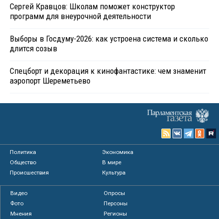
Сергей Кравцов: Школам поможет конструктор
программ для внеурочной деятельности
Выборы в Госдуму-2026: как устроена система и сколько
длится созыв
Спецборт и декорация к кинофантастике: чем знаменит
аэропорт Шереметьево
Политика
Экономика
Общество
В мире
Происшествия
Культура
Видео
Опросы
Фото
Персоны
Мнения
Регионы