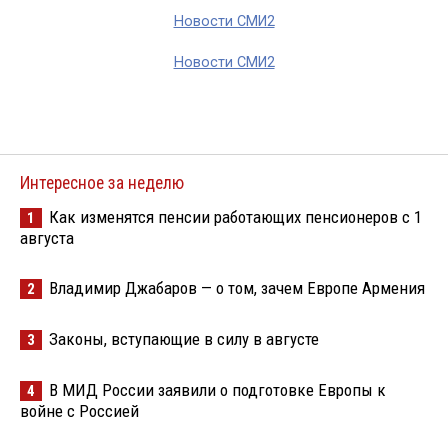
Новости СМИ2
Новости СМИ2
Интересное за неделю
Как изменятся пенсии работающих пенсионеров с 1
1
августа
Владимир Джабаров — о том, зачем Европе Армения
2
Законы, вступающие в силу в августе
3
В МИД России заявили о подготовке Европы к
4
войне с Россией