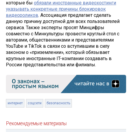
которые бы
обязали иностранные видеохостинги
указывать конкретные причины блокировок
видеороликов
. Ассоциация предлагает сделать
данную причину доступной для всех пользователей
сервиса. Также эксперты просят Минцифры
совместно с Минкультуры провести круглый стол с
авторами, общественниками и представителями
YouTube и TikTok в связи со вступившим в силу
законом о «приземлении», который обязывает
крупные иностранные IT-компании создавать в
России представительства или филиалы.
интернет
соцсети
безопасность
Рекомендуемые материалы