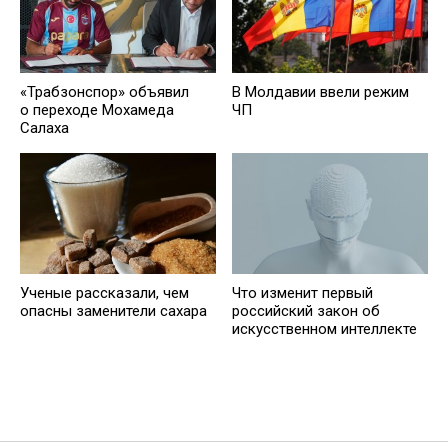
«Трабзонспор» объявил
В Молдавии ввели режим
о переходе Мохамеда
ЧП
Салаха
Ученые рассказали, чем
Что изменит первый
опасны заменители сахара
российский закон об
искусственном интеллекте