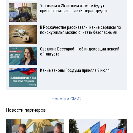
Учителям с 25-летним стажем будут
присваиваить звание «Ветеран труда»
В Роскачестве рассказали, какие сервисы по
поиску жилья можно считать безопасными
Светлана Бессараб — об индексации пенсий
с 1 августа
Какие законы Госдума приняла 8 июля
Новости СМИ2
Новости партнеров