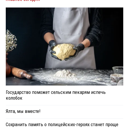
Государство поможет сельским пекарям испечь
колобок
Ялта, мы вместе!
Сохранить память о полицейских-героях станет проще