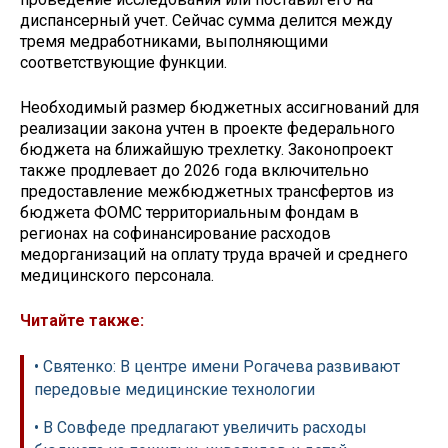
диспансерный учет. Сейчас сумма делится между
тремя медработниками, выполняющими
соответствующие функции.
Необходимый размер бюджетных ассигнований для
реализации закона учтен в проекте федерального
бюджета на ближайшую трехлетку. Законопроект
также продлевает до 2026 года включительно
предоставление межбюджетных трансфертов из
бюджета ФОМС территориальным фондам в
регионах на софинансирование расходов
медорганизаций на оплату труда врачей и среднего
медицинского персонала.
Читайте также:
• Святенко: В центре имени Рогачева развивают
передовые медицинские технологии
• В Совфеде предлагают увеличить расходы