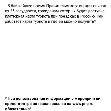
- В ближайшее время Правительство утвердит список
из 25 государств, гражданам которых будет доступна
платежная карта туриста при поездках в Россию. Как
работает карта туриста и где ее можно получить?
* При использовании информации с мероприятий
пресс-центра активная ссылка на www.pnp.ru
обязательна!