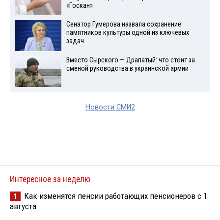
«Госкан»
Сенатор Гумерова назвала сохранение
памятников культуры одной из ключевых
задач
Вместо Сырского — Драпатый: что стоит за
сменой руководства в украинской армии
Новости СМИ2
Интересное за неделю
Как изменятся пенсии работающих пенсионеров с 1
1
августа