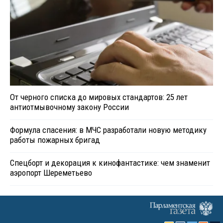
От черного списка до мировых стандартов: 25 лет
антиотмывочному закону России
Формула спасения: в МЧС разработали новую методику
работы пожарных бригад
Спецборт и декорация к кинофантастике: чем знаменит
аэропорт Шереметьево