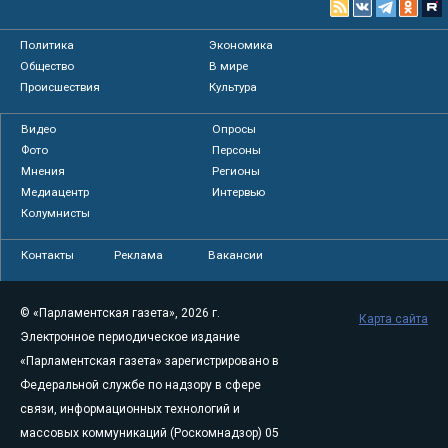
Политика
Экономика
Общество
В мире
Происшествия
Культура
Видео
Опросы
Фото
Персоны
Мнения
Регионы
Медиацентр
Интервью
Колумнисты
Контакты
Реклама
Вакансии
© «Парламентская газета», 2026 г.
Карта сайта
Электронное периодическое издание
«Парламентская газета» зарегистрировано в
Федеральной службе по надзору в сфере
связи, информационных технологий и
массовых коммуникаций (Роскомнадзор) 05