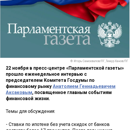
© Игорь Самохвалов/ПГ, Тимур Ханов/ПГ
22 ноября в пресс-центре «Парламентской газеты»
прошло еженедельное интервью с
председателем Комитета Госдумы по
финансовому рынку
Анатолием Геннадьевичем
Аксаковым
, посвященное главным событиям
финансовой жизни.
Темы для обсуждения:
- Ставки по ипотеке без учета скидок от банков