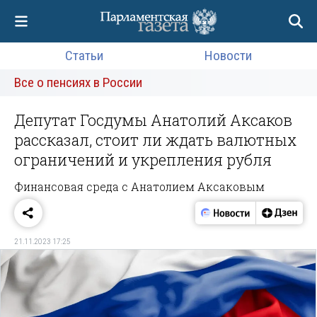
Статьи
Новости
Все о пенсиях в России
Депутат Госдумы Анатолий Аксаков
рассказал, стоит ли ждать валютных
ограничений и укрепления рубля
Финансовая среда с Анатолием Аксаковым
21.11.2023 17:25