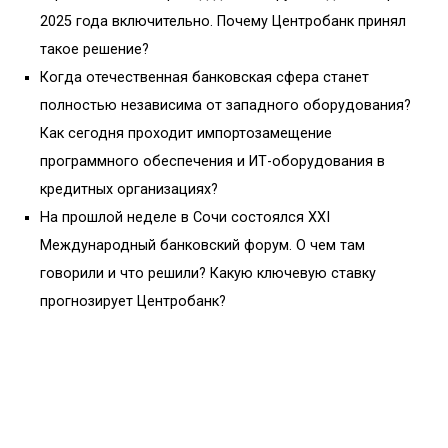
2025 года включительно. Почему Центробанк принял
такое решение?
Когда отечественная банковская сфера станет
полностью независима от западного оборудования?
Как сегодня проходит импортозамещение
программного обеспечения и ИТ-оборудования в
кредитных организациях?
На прошлой неделе в Сочи состоялся XXI
Международный банковский форум. О чем там
говорили и что решили? Какую ключевую ставку
прогнозирует Центробанк?