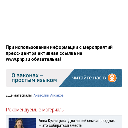
При использовании информации с мероприятий
пресс-центра активная ссылка на
www.pnp.ru обязательна!
Ещё материалы:
Анатолий Аксаков
Рекомендуемые материалы
Анна Кузнецова: Для нашей семьи праздник
— это собираться вместе