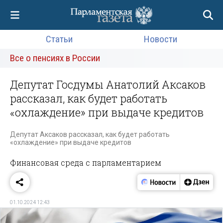
Статьи
Новости
Все о пенсиях в России
Депутат Госдумы Анатолий Аксаков
рассказал, как будет работать
«охлаждение» при выдаче кредитов
Депутат Аксаков рассказал, как будет работать
«охлаждение» при выдаче кредитов
Финансовая среда с парламентарием
01.10.2024 12:43