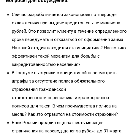
Вопросы для обсуждения:
Сейчас разрабатывается законопроект о «периоде
охлаждения» при выдаче кредитов свыше миллиона
рублей. Это позволит клиенту в течение определенного
срока передумать и отказаться от оформления займа.
На какой стадии находится эта инициатива? Насколько
эффективен такой механизм для борьбы с
закредитованностью населения?
В Госдуме выступили с инициативой пересмотреть
штрафы за отсутствие полиса обязательного
страхования гражданской
ответственности перевозчика и краткосрочных
полисов для такси. В чем преимущества полиса на
месяц? Как это отразится на стоимости страховки?
Банк России продлил еще на шесть месяцев
ограничения на перевод денег за рубеж, до 31 марта