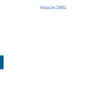
Новости СМИ2