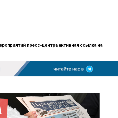
ероприятий пресс-центра активная ссылка на