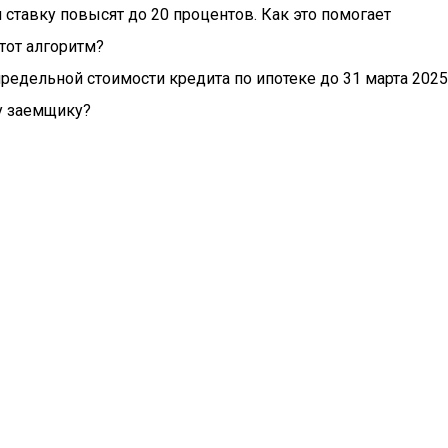
ставку повысят до 20 процентов. Как это помогает
тот алгоритм?
редельной стоимости кредита по ипотеке до 31 марта 2025
му заемщику?