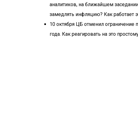
аналитиков, на ближайшем заседании 
замедлять инфляцию? Как работает э
10 октября ЦБ отменил ограничение п
года. Как реагировать на это просто