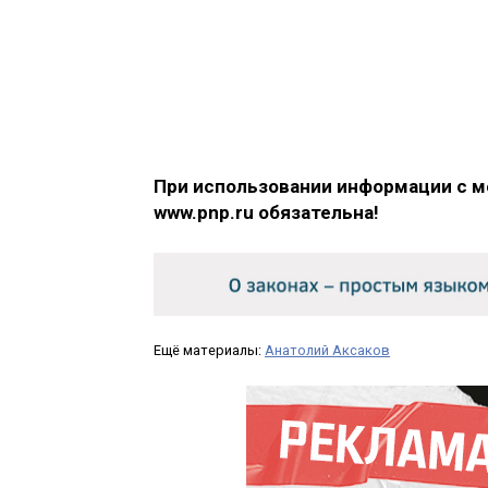
При использовании информации с м
www.pnp.ru обязательна!
Ещё материалы:
Анатолий Аксаков