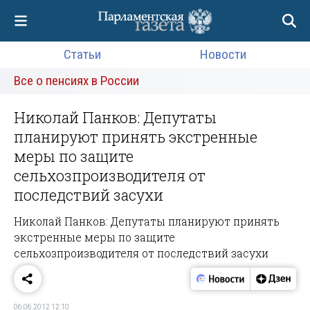
Статьи
Новости
Все о пенсиях в России
Николай Панков: Депутаты
планируют принять экстренные
меры по защите
сельхозпроизводителя от
последствий засухи
Николай Панков: Депутаты планируют принять
экстренные меры по защите
сельхозпроизводителя от последствий засухи
06.06.2012 12:10