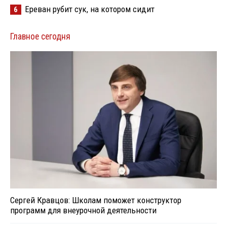
Ереван рубит сук, на котором сидит
6
Главное сегодня
Сергей Кравцов: Школам поможет конструктор
программ для внеурочной деятельности