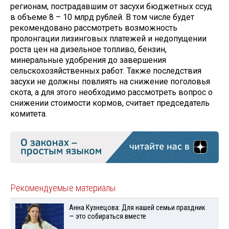
регионам, пострадавшим от засухи бюджетных ссуд
в объеме 8 – 10 млрд рублей. В том числе будет
рекомендовано рассмотреть возможность
пролонгации лизинговых платежей и недопущении
роста цен на дизельное топливо, бензин,
минеральные удобрения до завершения
сельскохозяйственных работ. Также последствия
засухи не должны повлиять на снижение поголовья
скота, а для этого необходимо рассмотреть вопрос о
снижении стоимости кормов, считает председатель
комитета.
Рекомендуемые материалы
Анна Кузнецова: Для нашей семьи праздник
— это собираться вместе