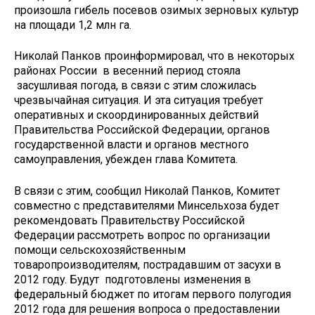
произошла гибель посевов озимых зерновых культур
на площади 1,2 млн га.
Николай Панков проинформировал, что в некоторых
районах России в весенний период стояла
засушливая погода, в связи с этим сложилась
чрезвычайная ситуация. И эта ситуация требует
оперативных и скоординированных действий
Правительства Российской Федерации, органов
государственной власти и органов местного
самоуправления, убежден глава Комитета.
В связи с этим, сообщил Николай Панков, Комитет
совместно с представителями Минсельхоза будет
рекомендовать Правительству Российской
Федерации рассмотреть вопрос по организации
помощи сельскохозяйственным
товаропроизводителям, пострадавшим от засухи в
2012 году. Будут подготовлены изменения в
федеральный бюджет по итогам первого полугодия
2012 года для решения вопроса о предоставлении