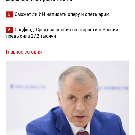
Сможет ли ИИ написать оперу и спеть арию
5
Соцфонд: Средняя пенсия по старости в России
6
превысила 27,2 тысячи
Главное сегодня