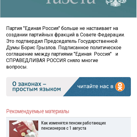
Партия "Единая Россия" больше не настаивает на
создании партийных фракций в Совете Федерации.
Это подтвердил Председатель Государственной
Думы Борис Грызлов. Подписанное политическое
соглашение между партиями "Единая Россия" и
СПРАВЕДЛИВАЯ РОССИЯ сняло многие
вопросы.
Рекомендуемые материалы
Как изменятся пенсии работающих
пенсионеров с 1 августа