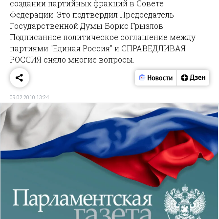
создании партийных фракций в Совете
Федерации. Это подтвердил Председатель
Государственной Думы Борис Грызлов.
Подписанное политическое соглашение между
партиями "Единая Россия" и СПРАВЕДЛИВАЯ
РОССИЯ сняло многие вопросы.
09.02.2010 13:24