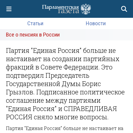
Статьи
Новости
Все о пенсиях в России
Партия "Единая Россия" больше не
настаивает на создании партийных
фракций в Совете Федерации. Это
подтвердил Председатель
Государственной Думы Борис
Грызлов. Подписанное политическое
соглашение между партиями
"Единая Россия" и СПРАВЕДЛИВАЯ
РОССИЯ сняло многие вопросы.
Партия "Единая Россия" больше не настаивает на