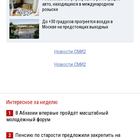
авто, находящихся в международном
розыске
До +30 градусов прогреется воздух в
Москве на предстоящих выходных
Новости СМИ2
Новости СМИ2
Интересное за неделю
В Абхазии впервые пройдёт масштабный
1
молодёжный форум
Пенсию по старости предложили закрепить на
2