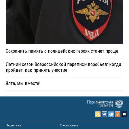
Сохранить память о полицейских-героях станет проще
Летний сезон Всероссийской переписи воробьев: когда
пройдет, как принять участие
Ялта, мы вместе!
Политика
Экономика