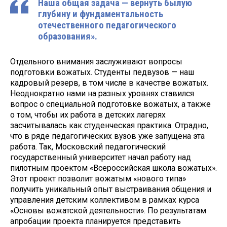
Наша общая задача — вернуть былую
глубину и фундаментальность
отечественного педагогического
образования».
Отдельного внимания заслуживают вопросы
подготовки вожатых. Студенты педвузов — наш
кадровый резерв, в том числе в качестве вожатых.
Неоднократно нами на разных уровнях ставился
вопрос о специальной подготовке вожатых, а также
о том, чтобы их работа в детских лагерях
засчитывалась как студенческая практика. Отрадно,
что в ряде педагогических вузов уже запущена эта
работа. Так, Московский педагогический
государственный университет начал работу над
пилотным проектом «Всероссийская школа вожатых».
Этот проект позволит вожатым «нового типа»
получить уникальный опыт выстраивания общения и
управления детским коллективом в рамках курса
«Основы вожатской деятельности». По результатам
апробации проекта планируется представить