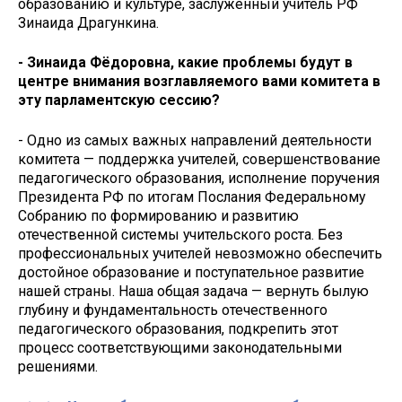
образованию и культуре, заслуженный учитель РФ
Зинаида Драгункина.
- Зинаида Фёдоровна, какие проблемы будут в
центре внимания возглавляемого вами комитета в
эту парламентскую сессию?
- Одно из самых важных направлений деятельности
комитета — поддержка учителей, совершенствование
педагогического образования, исполнение поручения
Президента РФ по итогам Послания Федеральному
Собранию по формированию и развитию
отечественной системы учительского роста. Без
профессиональных учителей невозможно обеспечить
достойное образование и поступательное развитие
нашей страны. Наша общая задача — вернуть былую
глубину и фундаментальность отечественного
педагогического образования, подкрепить этот
процесс соответствующими законодательными
решениями.