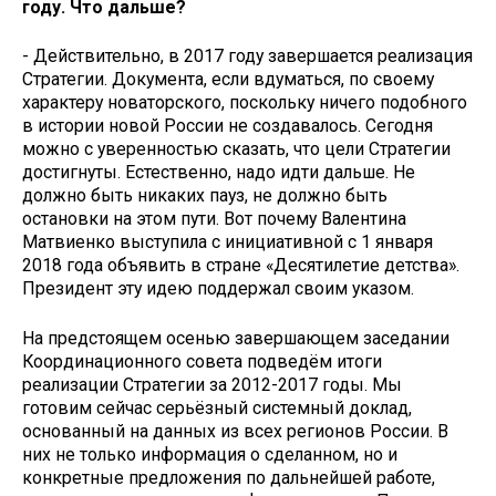
году. Что дальше?
- Действительно, в 2017 году завершается реализация
Стратегии. Документа, если вдуматься, по своему
характеру новаторского, поскольку ничего подобного
в истории новой России не создавалось. Сегодня
можно с уверенностью сказать, что цели Стратегии
достигнуты. Естественно, надо идти дальше. Не
должно быть никаких пауз, не должно быть
остановки на этом пути. Вот почему Валентина
Матвиенко выступила с инициативной с 1 января
2018 года объявить в стране «Десятилетие детства».
Президент эту идею поддержал своим указом.
На предстоящем осенью завершающем заседании
Координационного совета подведём итоги
реализации Стратегии за 2012-2017 годы. Мы
готовим сейчас серьёзный системный доклад,
основанный на данных из всех регионов России. В
них не только информация о сделанном, но и
конкретные предложения по дальнейшей работе,