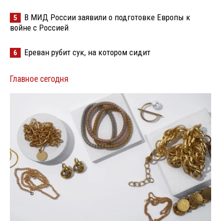
В МИД России заявили о подготовке Европы к
5
войне с Россией
Ереван рубит сук, на котором сидит
6
Главное сегодня