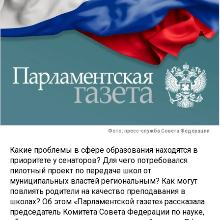
Фото: пресс-служба Совета Федерации
Какие проблемы в сфере образования находятся в
приоритете у сенаторов? Для чего потребовался
пилотный проект по передаче школ от
муниципальных властей региональным? Как могут
повлиять родители на качество преподавания в
школах? Об этом «Парламентской газете» рассказала
председатель Комитета Совета Федерации по науке,