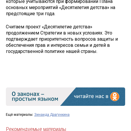
которые учитываются при формировании Плана
основных мероприятий «Десятилетия детства» на
предстоящие три года.
Считаем проект «Десятилетие детства»
продолжением Стратегии в новых условиях. Это
подтверждает приоритетность вопросов защиты и
обеспечения прав и интересов семьи и детей в
государственной политике нашей страны.
Ещё материалы:
Зинаида Драгункина
Рекомендуемые материалы