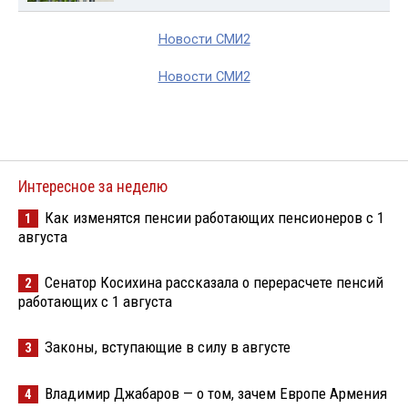
Новости СМИ2
Новости СМИ2
Интересное за неделю
Как изменятся пенсии работающих пенсионеров с 1
1
августа
Сенатор Косихина рассказала о перерасчете пенсий
2
работающих с 1 августа
Законы, вступающие в силу в августе
3
Владимир Джабаров — о том, зачем Европе Армения
4