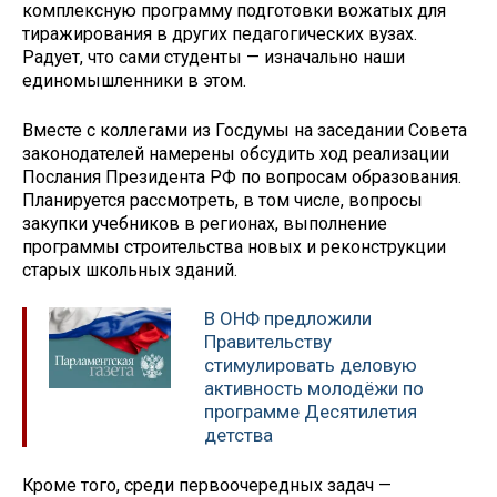
комплексную программу подготовки вожатых для
тиражирования в других педагогических вузах.
Радует, что сами студенты — изначально наши
единомышленники в этом.
Вместе с коллегами из Госдумы на заседании Совета
законодателей намерены обсудить ход реализации
Послания Президента РФ по вопросам образования.
Планируется рассмотреть, в том числе, вопросы
закупки учебников в регионах, выполнение
программы строительства новых и реконструкции
старых школьных зданий.
В ОНФ предложили
Правительству
стимулировать деловую
активность молодёжи по
программе Десятилетия
детства
Кроме того, среди первоочередных задач —