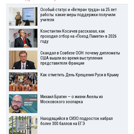
Особый статус и «Ветеран труда» за 25 лет
работы: какие меры поддержки получили
учителя
Константин Косачев рассказал, как
проходил отбор на «Поезд Памяти» в 2026
году
Скандал в Совбезе ООН: почему дипломаты
США вышли во время выступления
представителя Франции
Как отметить День Крещения Руси в Крыму
Михаил Брагин — о жизни Акелы из
Московского зоопарка
Находящийся в СИЗО подросток набрал
более 300 баллов на ЕГЭ