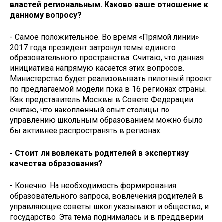
властей региональным. Каково ваше отношение к
данному вопросу?
- Самое положительное. Во время «Прямой линии»
2017 года президент затронул темы единого
образовательного пространства. Считаю, что данная
инициатива напрямую касается этих вопросов.
Министерство будет реализовывать пилотный проект
по предлагаемой модели пока в 16 регионах страны.
Как представитель Москвы в Совете Федерации
считаю, что накопленный опыт столицы по
управлению школьным образованием можно было
бы активнее распространять в регионах.
- Стоит ли вовлекать родителей в экспертизу
качества образования?
- Конечно. На необходимость формирования
образовательного запроса, вовлечения родителей в
управляющие советы школ указывают и общество, и
государство. Эта тема поднималась и в преддверии