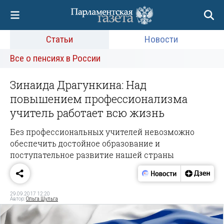
Статьи
Новости
Все о пенсиях в России
Зинаида Драгункина: Над
повышением профессионализма
учитель работает всю жизнь
Без профессиональных учителей невозможно
обеспечить достойное образование и
поступательное развитие нашей страны
29.09.2017 12:20
Автор:
Ольга Шульга