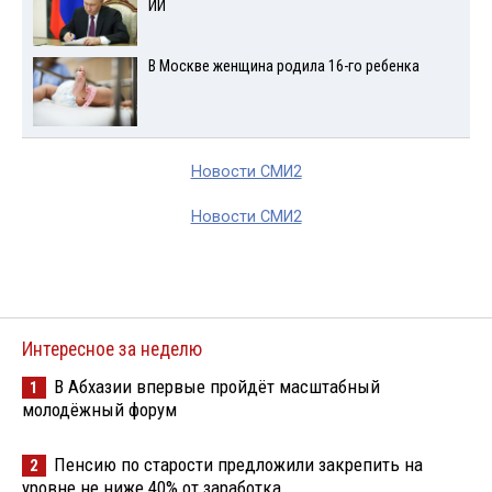
ИИ
В Москве женщина родила 16-го ребенка
Новости СМИ2
Новости СМИ2
Интересное за неделю
В Абхазии впервые пройдёт масштабный
1
молодёжный форум
Пенсию по старости предложили закрепить на
2
уровне не ниже 40% от заработка