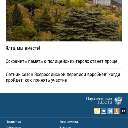
Ялта, мы вместе!
Сохранить память о полицейских-героях станет проще
Летний сезон Всероссийской переписи воробьев: когда
пройдет, как принять участие
Политика
Экономика
Общество
В мире