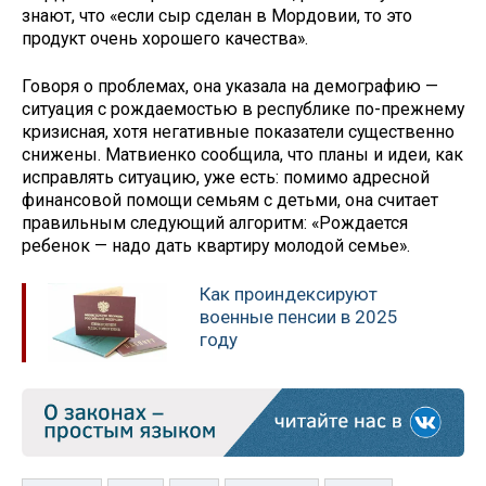
знают, что «если сыр сделан в Мордовии, то это
продукт очень хорошего качества».
Говоря о проблемах, она указала на демографию —
ситуация с рождаемостью в республике по-прежнему
кризисная, хотя негативные показатели существенно
снижены. Матвиенко сообщила, что планы и идеи, как
исправлять ситуацию, уже есть: помимо адресной
финансовой помощи семьям с детьми, она считает
правильным следующий алгоритм: «Рождается
ребенок — надо дать квартиру молодой семье».
Как проиндексируют
военные пенсии в 2025
году