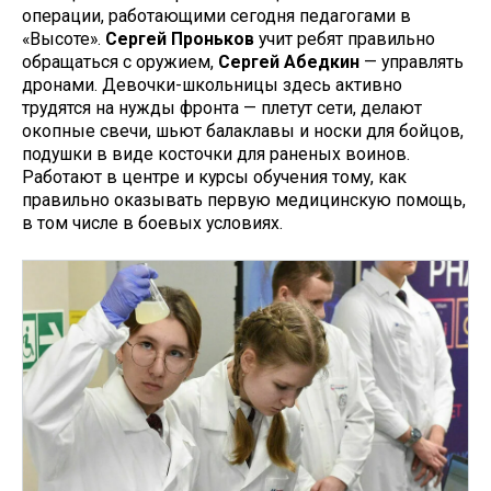
операции, работающими сегодня педагогами в
«Высоте».
Сергей Проньков
учит ребят правильно
обращаться с оружием,
Сергей Абедкин
— управлять
дронами. Девочки-школьницы здесь активно
трудятся на нужды фронта — плетут сети, делают
окопные свечи, шьют балаклавы и носки для бойцов,
подушки в виде косточки для раненых воинов.
Работают в центре и курсы обучения тому, как
правильно оказывать первую медицинскую помощь,
в том числе в боевых условиях.