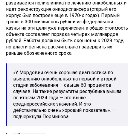
развивается поликлиника по лечению онкобольных и
идет реконструкция онкодиспансера (старый его
корпус был построен еще в 1970-х годах). Первый
транш в 300 миллионов рублей из федеральной
казны на эти цели уже перечислен, а общая стоимость
объекта составляет порядка четырех миллиардов
рублей. Работы должны быть окончены к 2028 году,
но власти региона рассчитывают завершить их
раньше обозначенного срока.
«У Мордовии очень хорошая диагностика по
выявлению онкобольных на первой и второй
стадии заболевания — свыше 60 процентов
случаев. На такие результаты республика вышла
по итогам 2024 года — это выше
среднероссийских значений. И это
действительно очень хороший показатель», —
подчеркнула Перминова.