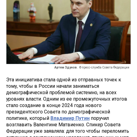
Артем Здунов.
© пресс-служба Совета Федерации
Эта инициатива стала одной из отправных точек к
тому, чтобы в России начали заниматься
демографической проблемой системно, на всех
уровнях власти. Одним из ее промежуточных итогов
стало создание в конце 2024 года нового
президентского Совета по демографической
политике, который
Владимир Путин
поручил
возглавить Валентине Матвиенко. Спикер Совета
Федерации уже заявляла: для того чтобы переломить