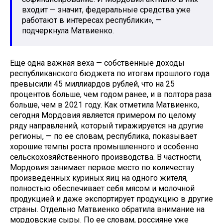
входит — значит, федеральные средства уже
работают в интересах республики», —
подчеркнула Матвиенко.
Еще одна важная веха — собственные доходы
республиканского бюджета по итогам прошлого года
превысили 45 миллиардов рублей, что на 25
процентов больше, чем годом ранее, и в полтора раза
больше, чем в 2021 году. Как отметила Матвиенко,
сегодня Мордовия является примером по целому
ряду направлений, который тиражируется на другие
регионы, — по ее словам, республика, показывает
хорошие темпы роста промышленного и особенно
сельскохозяйственного производства. В частности,
Мордовия занимает первое место по количеству
произведенных куриных яиц на одного жителя,
полностью обеспечивает себя мясом и молочной
продукцией и даже экспортирует продукцию в другие
страны. Отдельно Матвиенко обратила внимание на
мордовские сыры. По ее словам, россияне уже