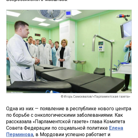
© Игорь Самохвалов/«Парламентская газета»
Одна из них — появление в республике нового центра
по борьбе с онкологическими заболеваниями. Как
рассказала «Парламентской газете» глава Комитета
Совета Федерации по социальной политике
Елена
Перминова
, в Мордовии успешно работает и