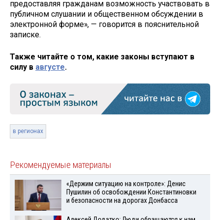
предоставляя гражданам возможность участвовать в
публичном слушании и общественном обсуждении в
электронной форме», — говорится в пояснительной
записке.
Также читайте о том, какие законы вступают в
силу в
августе
.
в регионах
Рекомендуемые материалы
«Держим ситуацию на контроле»: Денис
Пушилин об освобождении Константиновки
и безопасности на дорогах Донбасса
Алексей Додатко: Люди обращаются к нам