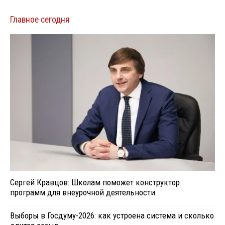
Главное сегодня
Сергей Кравцов: Школам поможет конструктор
программ для внеурочной деятельности
Выборы в Госдуму-2026: как устроена система и сколько