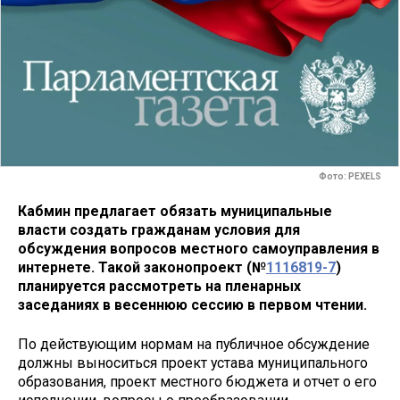
Фото: PEXELS
Кабмин предлагает обязать муниципальные
власти создать гражданам условия для
обсуждения вопросов местного самоуправления в
интернете. Такой законопроект (№
1116819-7
)
планируется рассмотреть на пленарных
заседаниях в весеннюю сессию в первом чтении.
По действующим нормам на публичное обсуждение
должны выноситься проект устава муниципального
образования, проект местного бюджета и отчет о его