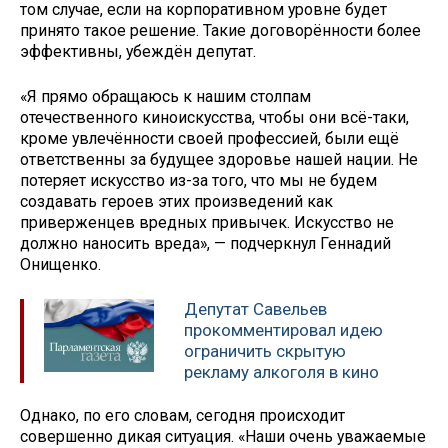
том случае, если на корпоративном уровне будет
принято такое решение. Такие договорённости более
эффективны, убеждён депутат.
«Я прямо обращаюсь к нашим столпам
отечественного киноискусства, чтобы они всё-таки,
кроме увлечённости своей профессией, были ещё
ответственны за будущее здоровье нашей нации. Не
потеряет искусство из-за того, что мы не будем
создавать героев этих произведений как
приверженцев вредных привычек. Искусство не
должно наносить вреда», — подчеркнул Геннадий
Онищенко.
Депутат Савельев
прокомментировал идею
ограничить скрытую
рекламу алкоголя в кино
Однако, по его словам, сегодня происходит
совершенно дикая ситуация. «Наши очень уважаемые