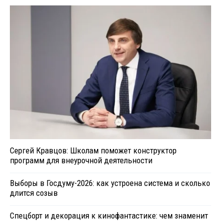
Сергей Кравцов: Школам поможет конструктор
программ для внеурочной деятельности
Выборы в Госдуму-2026: как устроена система и сколько
длится созыв
Спецборт и декорация к кинофантастике: чем знаменит