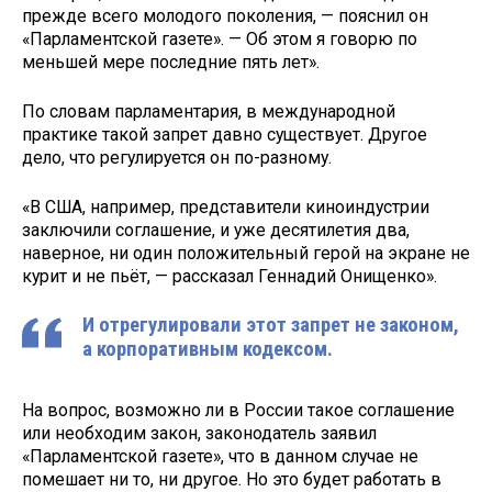
прежде всего молодого поколения, — пояснил он
«Парламентской газете». — Об этом я говорю по
меньшей мере последние пять лет».
По словам парламентария, в международной
практике такой запрет давно существует. Другое
дело, что регулируется он по-разному.
«В США, например, представители киноиндустрии
заключили соглашение, и уже десятилетия два,
наверное, ни один положительный герой на экране не
курит и не пьёт, — рассказал Геннадий Онищенко».
И отрегулировали этот запрет не законом,
а корпоративным кодексом.
На вопрос, возможно ли в России такое соглашение
или необходим закон, законодатель заявил
«Парламентской газете», что в данном случае не
помешает ни то, ни другое. Но это будет работать в