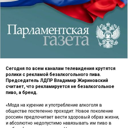
Сегодня по всем каналам телевидения крутятся
ролики с рекламой безалкогольного пива.
Председатель ЛДПР Владимир Жириновский
считает, что рекламируется не безалкогольное
пиво, а бренд.
«Мода на курение и употребление алкоголя в
обществе постепенно проходит. Новое поколение
россиян предпочитает вести здоровый образ жизни,
и абсолютно недопустимо навязывать им пиво в