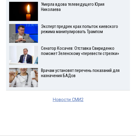
Умерла вдова телеведущего Юрия
Николаева
Эксперт предрек крах попыток киевского
режима манипулировать Трампом
Сенатор Косачев: Отставка Свириденко
поможет Зеленскому «перевести стрелки»
Врачам установят перечень показаний для
назначения БАДов
Новости СМИ2