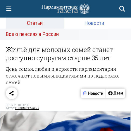
Статьи
Новости
Все о пенсиях в России
Жильё для молодых семей станет
доступно супругам старше 35 лет
День семьи, любви и верности парламентарии
отмечают новыми инициативами по поддержке
семей
08.07.2018 00:00
Автор:
Никита Вятчанин