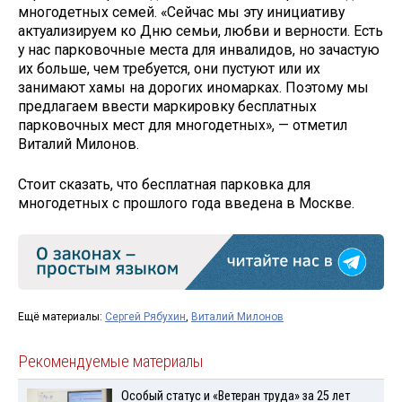
многодетных семей. «Сейчас мы эту инициативу
актуализируем ко Дню семьи, любви и верности. Есть
у нас парковочные места для инвалидов, но зачастую
их больше, чем требуется, они пустуют или их
занимают хамы на дорогих иномарках. Поэтому мы
предлагаем ввести маркировку бесплатных
парковочных мест для многодетных», — отметил
Виталий Милонов.
Стоит сказать, что бесплатная парковка для
многодетных с прошлого года введена в Москве.
Ещё материалы:
Сергей Рябухин
,
Виталий Милонов
Рекомендуемые материалы
Особый статус и «Ветеран труда» за 25 лет