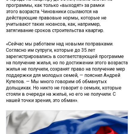
программы, как только «выходят» за рамки
этого возраста. Чиновники ссылаются на
действующие правовые нормы, которые не
учитывают таких нюансов, как, например,
затягивание сроков строительства квартир.
«Сейчас мы работаем над новыми поправками.
Согласно им супруги, которые до 35 лет
зарегистрировались в соответствующей программе
на получение жилья, но по достижении этого возраста
жилья не получили, сохранят право на получение мер
поддержки для молодых семей, — пояснил Андрей
Кутепов. — Мы много говорим об обманутых
дольщиках. Но никто не говорит о семьях, которые
стояли в очереди на жильё, но его не получили. С
нашей точки зрения, это обман».